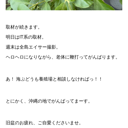
取材が続きます。
明日はIT系の取材。
週末は全島エイサー撮影。
ヘロヘロになりながら、老体に鞭打ってがんばります。
あ！ 海ぶどうも養殖場と相談しなければっ！！
とにかく、沖縄の地でがんばってまーす。
旧盆のお疲れ、ご自愛くださいませ。