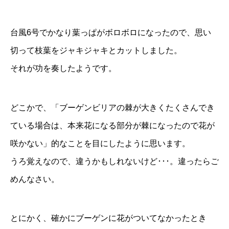
台風6号でかなり葉っぱがボロボロになったので、思い
切って枝葉をジャキジャキとカットしました。
それが功を奏したようです。
どこかで、「ブーゲンビリアの棘が大きくたくさんでき
ている場合は、本来花になる部分が棘になったので花が
咲かない」的なことを目にしたように思います。
うろ覚えなので、違うかもしれないけど･･･。違ったらご
めんなさい。
とにかく、確かにブーゲンに花がついてなかったとき