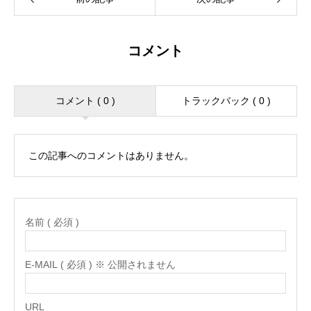
コメント
コメント ( 0 )
トラックバック ( 0 )
この記事へのコメントはありません。
名前 ( 必須 )
E-MAIL ( 必須 ) ※ 公開されません
URL