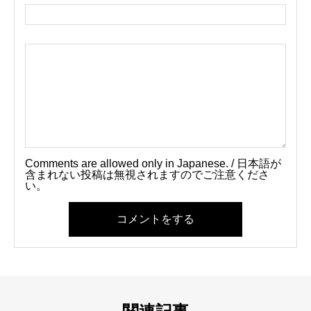
Comments are allowed only in Japanese. / 日本語が
含まれない投稿は無視されますのでご注意くださ
い。
コメントをする