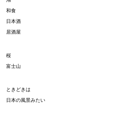
和食
日本酒
居酒屋
桜
富士山
ときどきは
日本の風景みたい