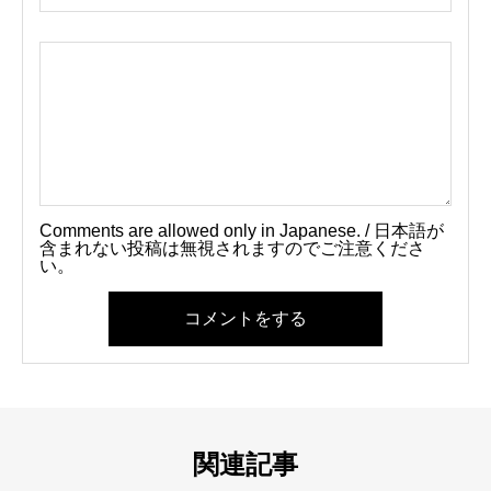
Comments are allowed only in Japanese. / 日本語が
含まれない投稿は無視されますのでご注意くださ
い。
コメントをする
関連記事