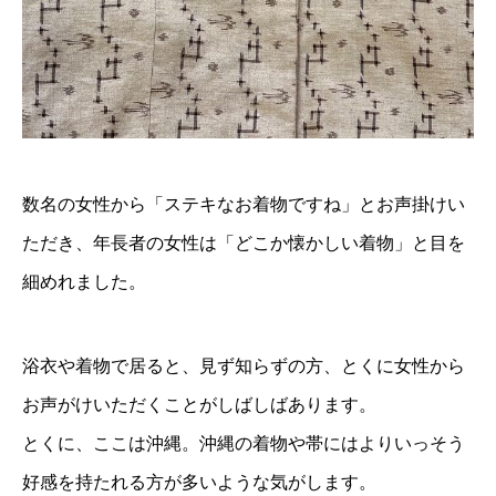
数名の女性から「ステキなお着物ですね」とお声掛けい
ただき、年長者の女性は「どこか懐かしい着物」と目を
細めれました。
浴衣や着物で居ると、見ず知らずの方、とくに女性から
お声がけいただくことがしばしばあります。
とくに、ここは沖縄。沖縄の着物や帯にはよりいっそう
好感を持たれる方が多いような気がします。