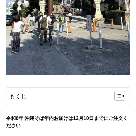
もくじ
令和6年 沖縄そば年内お届けは12月10日までにご注文く
ださい