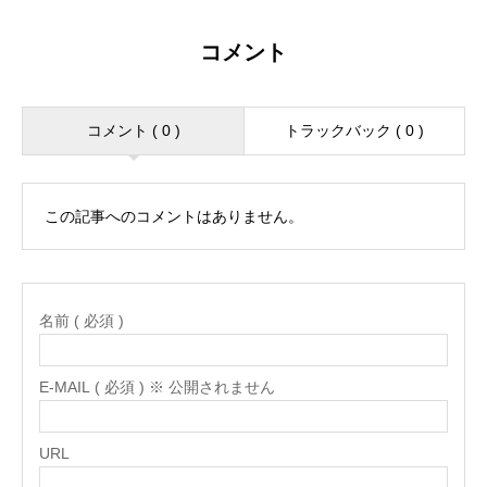
コメント
コメント ( 0 )
トラックバック ( 0 )
この記事へのコメントはありません。
名前 ( 必須 )
E-MAIL ( 必須 ) ※ 公開されません
URL