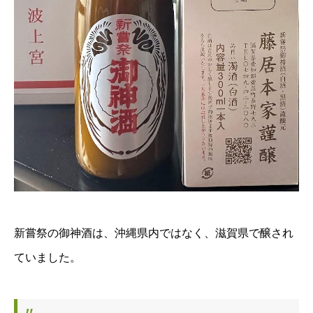
新嘗祭の御神酒は、沖縄県内ではなく、滋賀県で醸され
ていました。