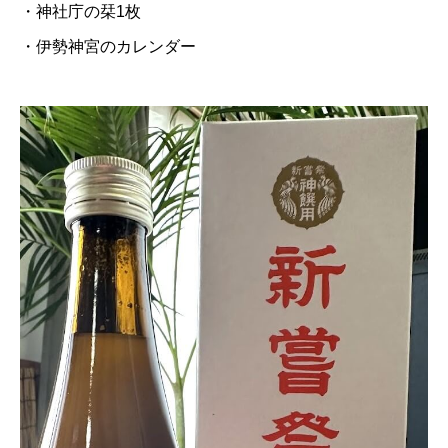
・神社庁の栞1枚
・伊勢神宮のカレンダー