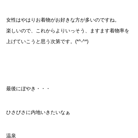
女性はやはりお着物がお好きな方が多いのですね。
楽しいので、これからよりいっそう、ますます着物率を
上げていこうと思う次第です。(*^-^*)
最後にぼやき・・・
ひさびさに内地いきたいなぁ
温泉