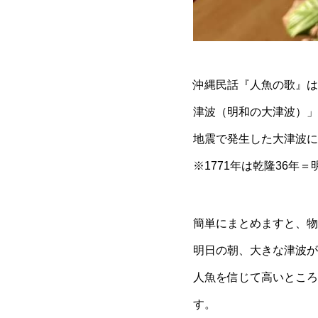
沖縄民話『人魚の歌』は、
津波（明和の大津波）」
地震で発生した大津波に
※1771年は乾隆36
簡単にまとめますと、物
明日の朝、大きな津波が
人魚を信じて高いところ
す。