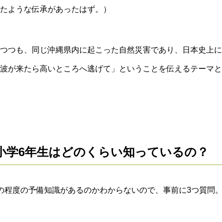
たような伝承があったはず。）
つつも、同じ沖縄県内に起こった自然災害であり、日本史上に
波が来たら高いところへ逃げて」ということを伝えるテーマと
小学6年生はどのくらい知っているの？
の程度の予備知識があるのかわからないので、事前に3つ質問