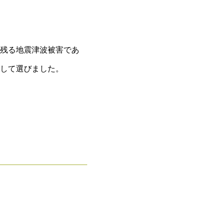
残る地震津波被害であ
して選びました。
。