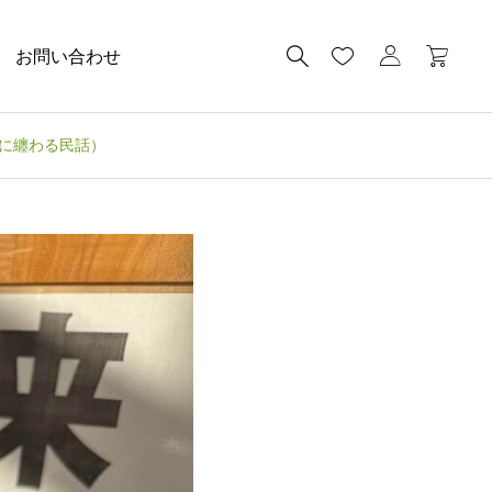
お問い合わせ
波に纏わる民話）