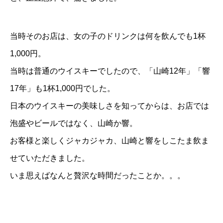
当時そのお店は、女の子のドリンクは何を飲んでも1杯
1,000円。
当時は普通のウイスキーでしたので、「山崎12年」「響
17年」も1杯1,000円でした。
日本のウイスキーの美味しさを知ってからは、お店では
泡盛やビールではなく、山崎か響。
お客様と楽しくジャカジャカ、山崎と響をしこたま飲ま
せていただきました。
いま思えばなんと贅沢な時間だったことか。。。