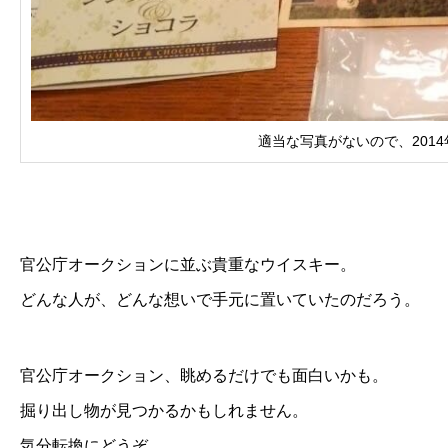
適当な写真がないので、201
官公庁オークションに並ぶ貴重なウイスキー。
どんな人が、どんな想いで手元に置いていたのだろう。
官公庁オークション、眺めるだけでも面白いかも。
掘り出し物が見つかるかもしれません。
気分転換にどうぞ。