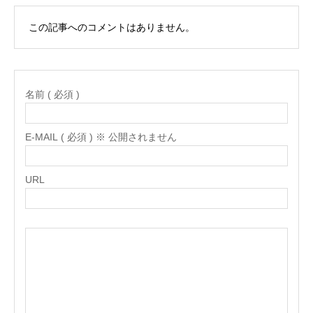
この記事へのコメントはありません。
名前 ( 必須 )
E-MAIL ( 必須 ) ※ 公開されません
URL