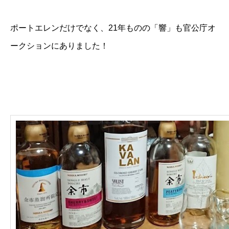
ポートエレンだけでなく、21年ものの「響」も官公庁オ
ークションにありました！