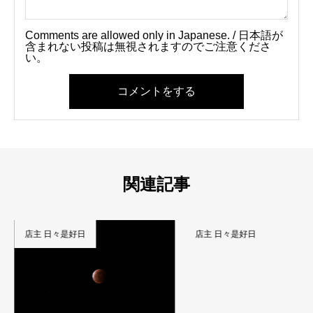
Comments are allowed only in Japanese. / 日本語が
含まれない投稿は無視されますのでご注意くださ
い。
コメントをする
関連記事
店主 日々是好日
店主 日々是好日