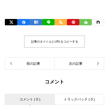
記事のタイトルとURLをコピーする
コメント
コメント ( 0 )
トラックバック ( 0 )