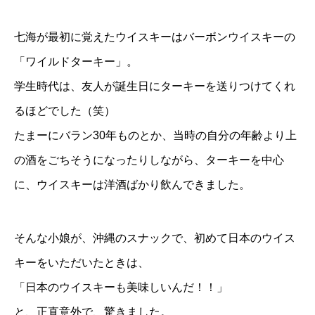
七海が最初に覚えたウイスキーはバーボンウイスキーの
「ワイルドターキー」。
学生時代は、友人が誕生日にターキーを送りつけてくれ
るほどでした（笑）
たまーにバラン30年ものとか、当時の自分の年齢より上
の酒をごちそうになったりしながら、ターキーを中心
に、ウイスキーは洋酒ばかり飲んできました。
そんな小娘が、沖縄のスナックで、初めて日本のウイス
キーをいただいたときは、
「日本のウイスキーも美味しいんだ！！」
と、正直意外で、驚きました。