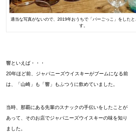
適当な写真がないので、2019年おうちで「バーごっこ」をしたと
す。
響といえば・・・
20年ほど前、ジャパニーズウイスキーがブームになる前
は、「山崎」も「響」もふつうに飲めていました。
当時、那覇にある先輩のスナックの手伝いをしたことが
あって、そのお店でジャパニーズウイスキーの味を知り
ました。