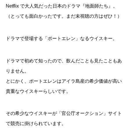
Netflix で大人気だった日本のドラマ
『地面師たち』
。
（とっても面白かったです。まだ未視聴の方はぜひ！）
ドラマで登場する「ポートエレン」なるウイスキー。
ドラマで初めて知ったので、飲んだことも見たこともあ
りません。
とにかく、ポートエレンはアイラ島産の希少価値が高い
貴重なウイスキーらしいです。
その希少なウイスキーが「
官公庁オークション
」サイト
で競売に掛けられています。