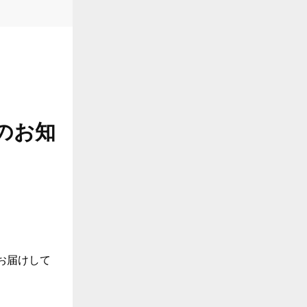
のお知
お届けして