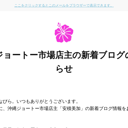
ここをクリックするとこのメールをブラウザーで表示できます。
ジョートー市場店主の新着ブログ
らせ
なびら。いつもありがとうございます。
に、沖縄ジョートー市場店主「安積美加」の新着ブログ情報を