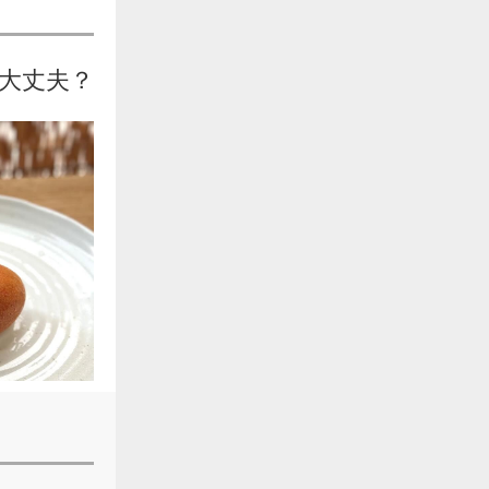
も大丈夫？