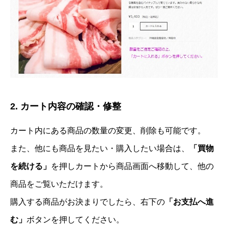
2. カート内容の確認・修整
カート内にある商品の数量の変更、削除も可能です。
また、他にも商品を見たい・購入したい場合は、
「買物
を続ける」
を押しカートから商品画面へ移動して、他の
商品をご覧いただけます。
購入する商品がお決まりでしたら、右下の
「お支払へ進
む」
ボタンを押してください。