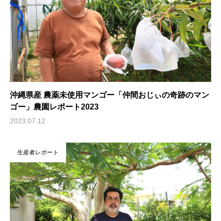
沖縄県産 農薬未使用マンゴー「仲間おじぃの奇跡のマン
ゴー」農園レポート2023
2023.07.12
生産者レポート