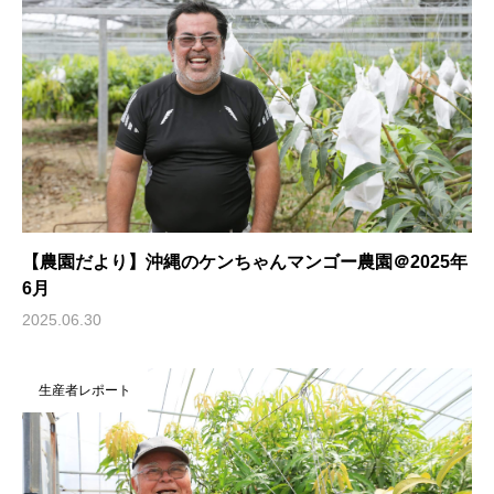
【農園だより】沖縄のケンちゃんマンゴー農園＠2025年
6月
2025.06.30
生産者レポート