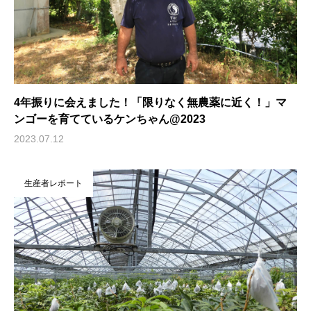
4年振りに会えました！「限りなく無農薬に近く！」マ
ンゴーを育てているケンちゃん@2023
2023.07.12
生産者レポート