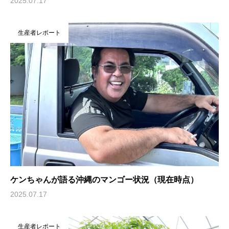
2025.07.17
生産者レポート
ケンちゃんが語る沖縄のマンゴー状況（現在時点）
2025.07.17
生産者レポート