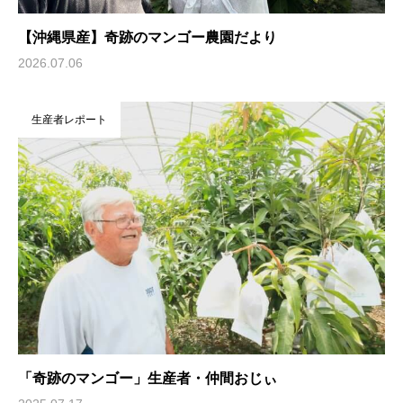
【沖縄県産】奇跡のマンゴー農園だより
2026.07.06
生産者レポート
「奇跡のマンゴー」生産者・仲間おじぃ