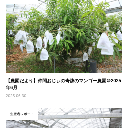
【農園だより】仲間おじぃの奇跡のマンゴー農園＠2025
年6月
2025.06.30
生産者レポート