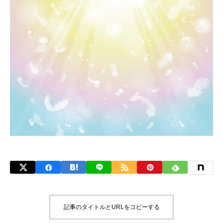
記事のタイトルとURLをコピーする