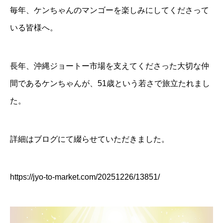
毎年、ケンちゃんのマンゴーを楽しみにしてくださって
いる皆様へ。
長年、沖縄ジョートー市場を支えてくださった大切な仲
間であるケンちゃんが、51歳という若さで旅立たれまし
た。
詳細はブログにて綴らせていただきました。
https://jyo-to-market.com/20251226/13851/