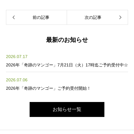
最新のお知らせ
2026.07.17
2026年「奇跡のマンゴー」7月21日（火）17時迄ご予約受付中☆
2026.07.06
2026年「奇跡のマンゴー」ご予約受付開始！
お知らせ一覧