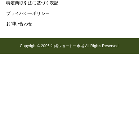
特定商取引法に基づく表記
プライバシーポリシー
お問い合わせ
Copyright © 2006 沖縄ジョートー市場 All Rights Reserved.