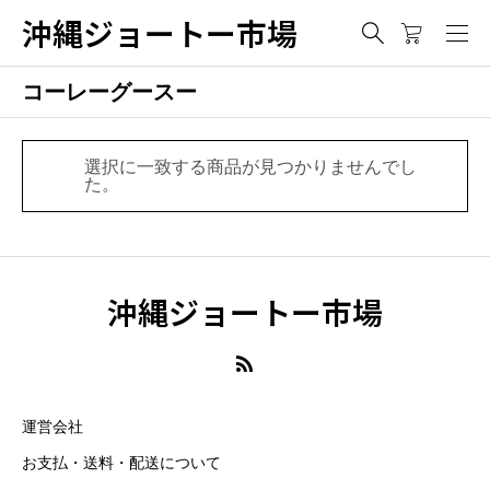
沖縄ジョートー市場
コーレーグースー
選択に一致する商品が見つかりませんでし
た。
沖縄ジョートー市場
運営会社
お支払・送料・配送について