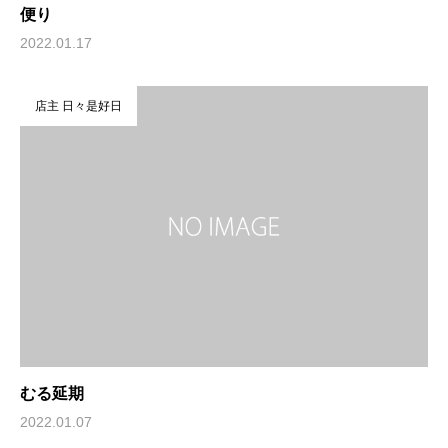
便り
2022.01.17
店主 日々是好日
むる延期
2022.01.07