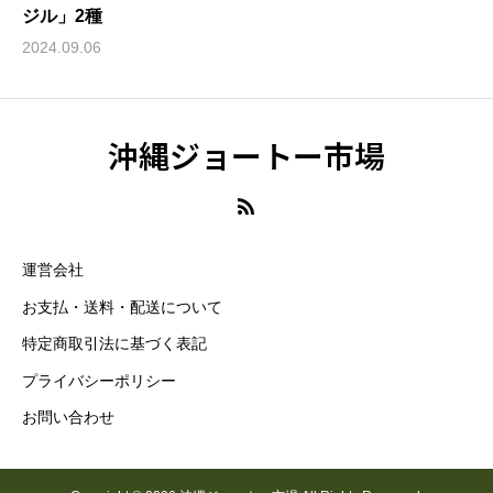
ジル」2種
2024.09.06
沖縄ジョートー市場
運営会社
お支払・送料・配送について
特定商取引法に基づく表記
プライバシーポリシー
お問い合わせ