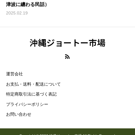
津波に纏わる民話）
2025.02.19
沖縄ジョートー市場
運営会社
お支払・送料・配送について
特定商取引法に基づく表記
プライバシーポリシー
お問い合わせ