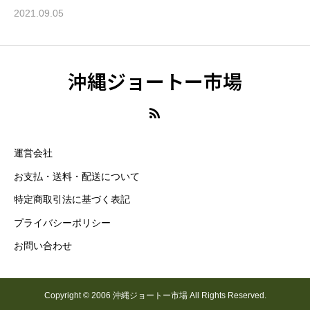
2021.09.05
沖縄ジョートー市場
運営会社
お支払・送料・配送について
特定商取引法に基づく表記
プライバシーポリシー
お問い合わせ
Copyright © 2006 沖縄ジョートー市場 All Rights Reserved.