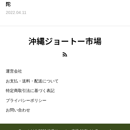
陀
2022.04.11
沖縄ジョートー市場
運営会社
お支払・送料・配送について
特定商取引法に基づく表記
プライバシーポリシー
お問い合わせ