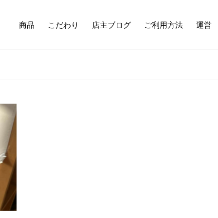
商品
こだわり
店主ブログ
ご利用方法
運営