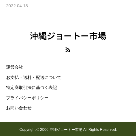
2022.04.18
沖縄ジョートー市場
運営会社
お支払・送料・配送について
特定商取引法に基づく表記
プライバシーポリシー
お問い合わせ
Copyright © 2006 沖縄ジョートー市場 All Rights Reserved.