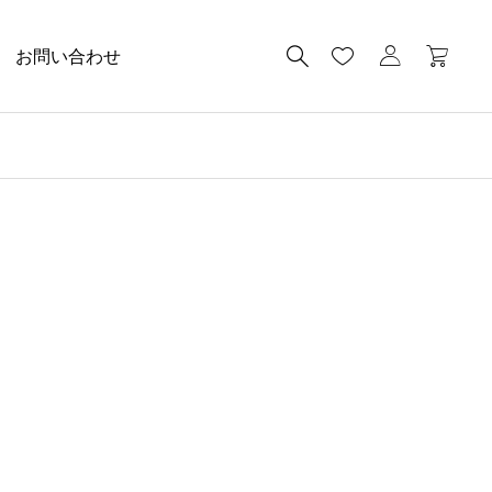
お問い合わせ