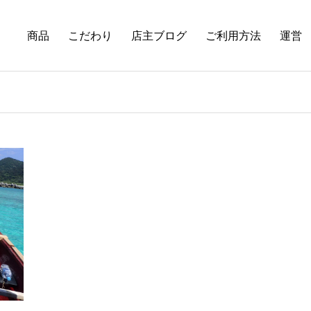
商品
こだわり
店主ブログ
ご利用方法
運営