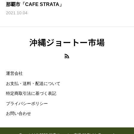
那覇市「CAFE STRATA」
2021.10.04
沖縄ジョートー市場
運営会社
お支払・送料・配送について
特定商取引法に基づく表記
プライバシーポリシー
お問い合わせ