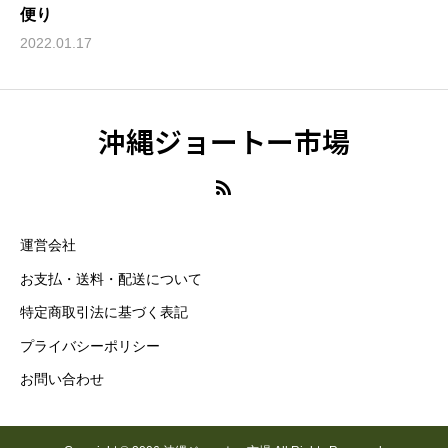
便り
2022.01.17
沖縄ジョートー市場
運営会社
お支払・送料・配送について
特定商取引法に基づく表記
プライバシーポリシー
お問い合わせ