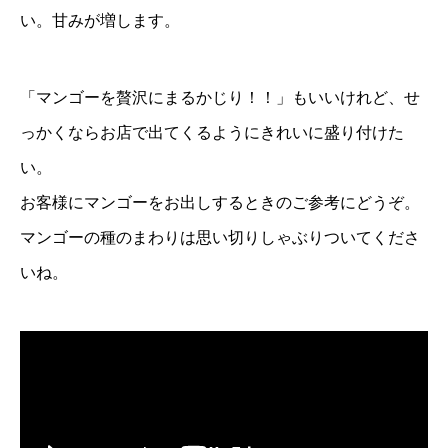
い。甘みが増します。
「マンゴーを贅沢にまるかじり！！」もいいけれど、せ
っかくならお店で出てくるようにきれいに盛り付けた
い。
お客様にマンゴーをお出しするときのご参考にどうぞ。
マンゴーの種のまわりは思い切りしゃぶりついてくださ
いね。