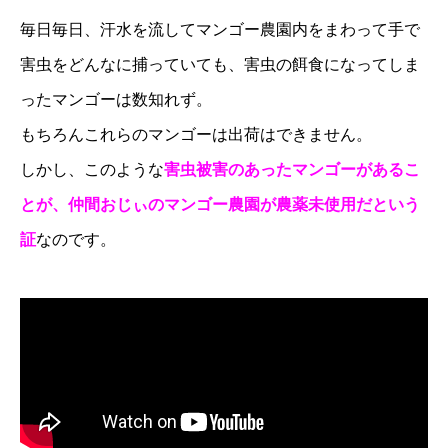
毎日毎日、汗水を流してマンゴー農園内をまわって手で
害虫をどんなに捕っていても、害虫の餌食になってしま
ったマンゴーは数知れず。
もちろんこれらのマンゴーは出荷はできません。
しかし、このような
害虫被害のあったマンゴーがあるこ
とが、仲間おじぃのマンゴー農園が農薬未使用だという
証
なのです。