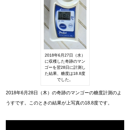
2018年6月27日（水）
に収穫した奇跡のマン
ゴーを翌28日に計測し
た結果、糖度は18.8度
でした。
2018年6月28日（木）の奇跡のマンゴーの糖度計測のよ
うすです。このときの結果が上写真の18.8度です。