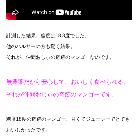
計測した結果、糖度は18.3度でした。
他のハルサーの方も驚く結果。
それが、仲間おじぃの奇跡のマンゴーなのです。
無農薬だから安心して、おいしく食べられる。
それが仲間おじぃの奇跡のマンゴーです。
糖度18度の奇跡のマンゴー、甘くてジューシーでとても
おいしかったです。