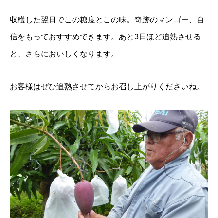
収穫した翌日でこの糖度とこの味。奇跡のマンゴー、自
信をもっておすすめできます。あと3日ほど追熟させる
と、さらにおいしくなります。
お客様はぜひ追熟させてからお召し上がりくださいね。