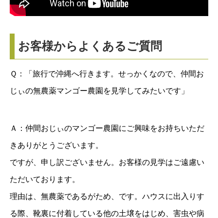
お客様からよくあるご質問
Ｑ：「旅行で沖縄へ行きます。せっかくなので、仲間お
じぃの無農薬マンゴー農園を見学してみたいです」
Ａ：仲間おじぃのマンゴー農園にご興味をお持ちいただ
きありがとうございます。
ですが、申し訳ございません。お客様の見学はご遠慮い
ただいております。
理由は、無農薬であるがため、です。ハウスに出入りす
る際、靴裏に付着している他の土壌をはじめ、害虫や病