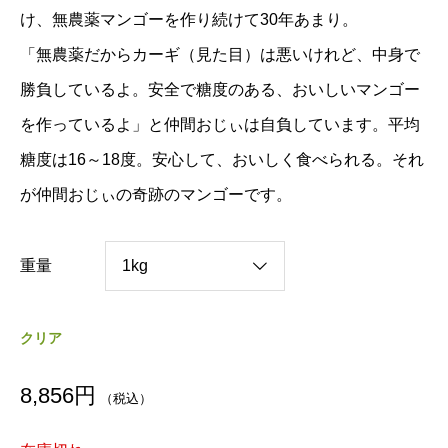
け、無農薬マンゴーを作り続けて30年あまり。
「無農薬だからカーギ（見た目）は悪いけれど、中身で
勝負しているよ。安全で糖度のある、おいしいマンゴー
を作っているよ」と仲間おじぃは自負しています。平均
糖度は16～18度。安心して、おいしく食べられる。それ
が仲間おじぃの奇跡のマンゴーです。
重量
クリア
8,856
円
（税込）