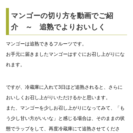
マンゴーの切り方を動画でご紹
介 ～ 追熟でよりおいしく
マンゴーは追熟できるフルーツです。
お手元に届きましたマンゴーはすぐにお召し上がりにな
れます。
ですが、冷蔵庫に入れて3日ほど追熟されると、さらに
おいしくお召し上がりいただけるかと思います。
また、マンゴーを少しお召し上がりになってみて、「も
う少し甘い方がいいな」と感じる場合は、そのままの状
態でラップをして、再度冷蔵庫にて追熟させてくださ