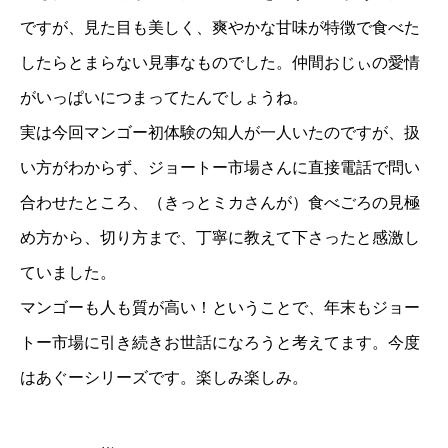
ですが、見た目も美しく、爽やかな甘味が特徴で食べた
したらとまらない見事なものでした。仲間おじぃの愛情
がいっぱいにつまってたんでしょうね。
実は今回マンゴー初体験の知人が一人いたのですが、扱
い方がわからず、ジョートー市場さんに直接電話で問い
合わせたところ、（きっとミカさんが）食べごろの見極
め方から、切り方まで、丁寧に教えて下さったと感激し
ていました。
マンゴーも人も質が高い！ということで、年末もジョー
トー市場に引き続きお世話になろうと考えてます。今度
はあぐーシリーズです。楽しみ楽しみ。