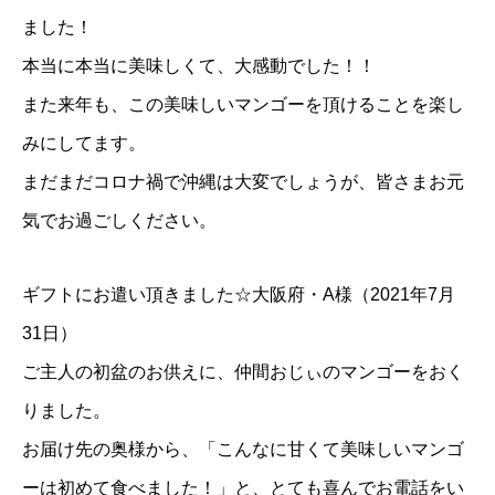
ました！
本当に本当に美味しくて、大感動でした！！
また来年も、この美味しいマンゴーを頂けることを楽し
みにしてます。
まだまだコロナ禍で沖縄は大変でしょうが、皆さまお元
気でお過ごしください。
ギフトにお遣い頂きました☆大阪府・A様（2021年7月
31日）
ご主人の初盆のお供えに、仲間おじぃのマンゴーをおく
りました。
お届け先の奥様から、「こんなに甘くて美味しいマンゴ
ーは初めて食べました！」と、とても喜んでお電話をい