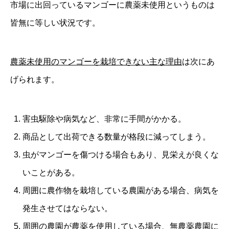
市場に出回っているマンゴーに農薬未使用というものは
皆無に等しい状況です。
農薬未使用のマンゴーを栽培できない主な理由
は次にあ
げられます。
害虫駆除や病気など、非常に手間がかかる。
商品として出荷できる数量が格段に減ってしまう。
虫がマンゴーを傷つける場合もあり、見栄えが良くな
いことがある。
周囲に農作物を栽培している農園がある場合、病気を
発生させてはならない。
周囲の農園が農薬を使用している場合、無農薬農園に