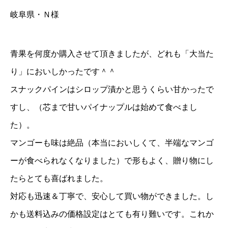
岐阜県・Ｎ様
青果を何度か購入させて頂きましたが、どれも「大当た
り」においしかったです＾＾
スナックパインはシロップ漬かと思うくらい甘かったで
すし、（芯まで甘いパイナップルは始めて食べまし
た）。
マンゴーも味は絶品（本当においしくて、半端なマンゴ
ーが食べられなくなりました）で形もよく、贈り物にし
たらとても喜ばれました。
対応も迅速＆丁寧で、安心して買い物ができました。し
かも送料込みの価格設定はとても有り難いです。これか