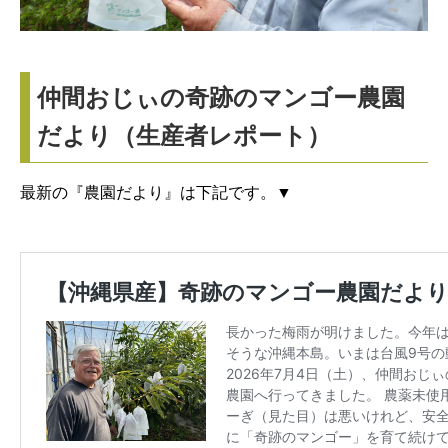
仲間おじぃの奇跡のマンゴー農園
だより（生産者レポート）
最新の『農園だより』は下記です。▼