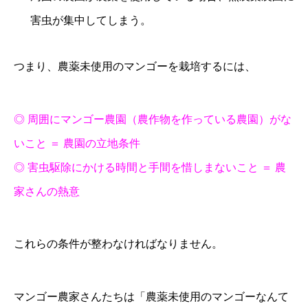
害虫が集中してしまう。
つまり、農薬未使用のマンゴーを栽培するには、
◎ 周囲にマンゴー農園（農作物を作っている農園）がな
いこと ＝ 農園の立地条件
◎ 害虫駆除にかける時間と手間を惜しまないこと ＝ 農
家さんの熱意
これらの条件が整わなければなりません。
マンゴー農家さんたちは「農薬未使用のマンゴーなんて