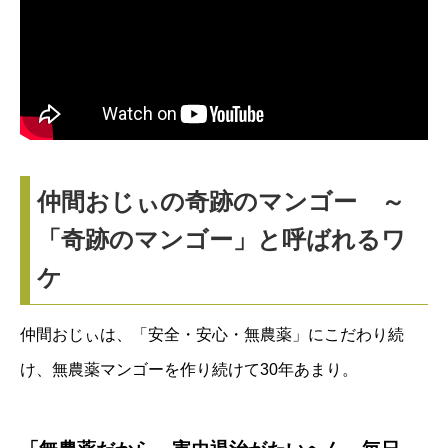
い
ま
せ
ん
個
仲間おじぃの奇跡のマンゴー ～
「奇跡のマンゴー」と呼ばれるワ
ケ
仲間おじぃは、「安全・安心・無農薬」にこだわり続
け、無農薬マンゴーを作り続けて30年あまり。