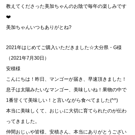
教えてくださった美加ちゃんのお陰で毎年の楽しみです
❤️
美加ちゃんいつもありがとね?
2021年はじめてご購入いただきました☆大分県・G様
（2021年7月30日）
安積様
こんにちは！昨日、マンゴーが届き、早速頂きました！
息子は太陽みたいなマンゴー、美味しいね！果物の中で
1番甘くて美味しい！と言いながら食べてました(^^)
本当に美味しくて、おじぃに大切に育てられたのが伝わ
ってきました。
仲間おじぃや皆様、安積さん、本当にありがとうござい