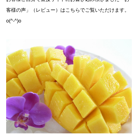
客様の声」（レビュー）はこちら
でご覧いただけます。
o(^-^)o