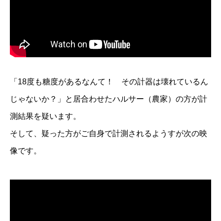
「18度も糖度があるなんて！ その計器は壊れているん
じゃないか？」と居合わせたハルサー（農家）の方が計
測結果を疑います。
そして、疑った方がご自身で計測されるようすが次の映
像です。