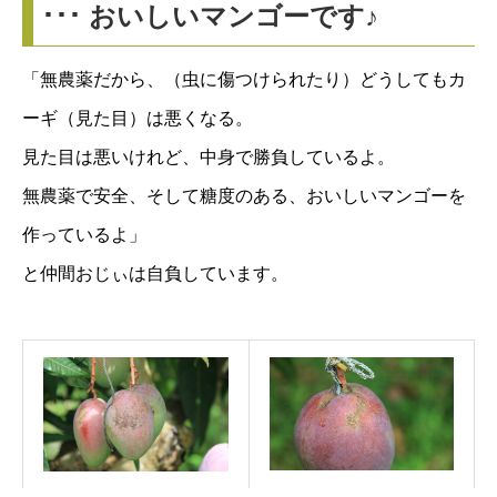
･･･ おいしいマンゴーです♪
「無農薬だから、（虫に傷つけられたり）どうしてもカ
ーギ（見た目）は悪くなる。
見た目は悪いけれど、中身で勝負しているよ。
無農薬で安全、そして糖度のある、おいしいマンゴーを
作っているよ」
と仲間おじぃは自負しています。