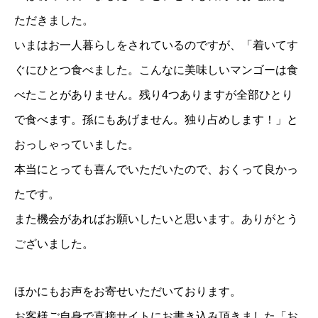
ただきました。
いまはお一人暮らしをされているのですが、「着いてす
ぐにひとつ食べました。こんなに美味しいマンゴーは食
べたことがありません。残り4つありますが全部ひとり
で食べます。孫にもあげません。独り占めします！」と
おっしゃっていました。
本当にとっても喜んでいただいたので、おくって良かっ
たです。
また機会があればお願いしたいと思います。ありがとう
ございました。
ほかにもお声をお寄せいただいております。
お客様ご自身で直接サイトにお書き込み頂きました
「お