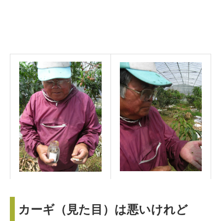
カーギ（見た目）は悪いけれど