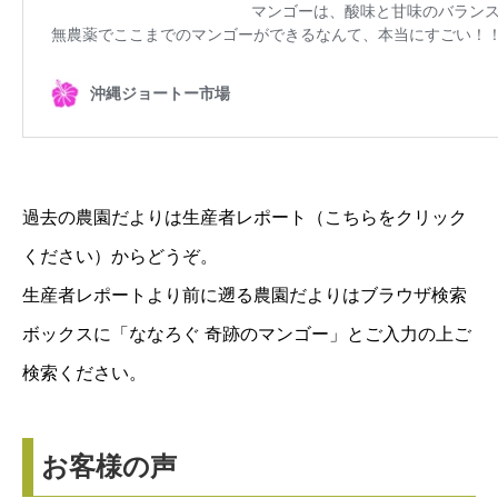
過去の農園だよりは
生産者レポート（こちらをクリック
ください）
からどうぞ。
生産者レポート
より前に遡る農園だよりはブラウザ検索
ボックスに「ななろぐ 奇跡のマンゴー」とご入力の上ご
検索ください。
お客様の声