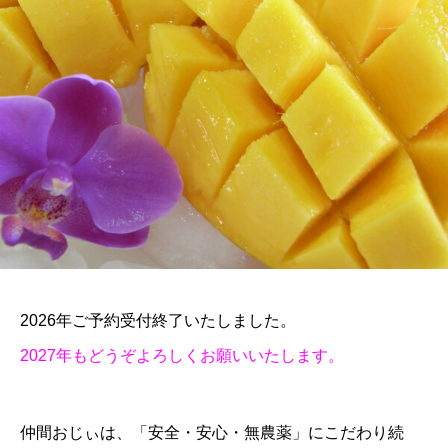
2026年ご予約受付終了いたしました。
2027年もどうぞよろしくお願いいたします。
仲間おじぃは、「安全・安心・無農薬」にこだわり続