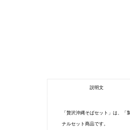
説明文
「贅沢沖縄そばセット」は、「
ナルセット商品です。