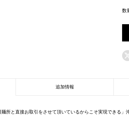
数
追加情報
製麺所と直接お取引をさせて頂いているからこそ実現できる」