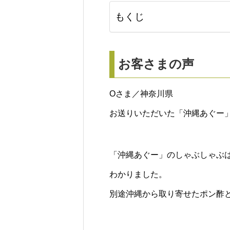
もくじ
お客さまの声
Oさま／神奈川県
お送りいただいた「
沖縄あぐー
「
沖縄あぐー
」のしゃぶしゃぶ
わかりました。
別途沖縄から取り寄せたポン酢