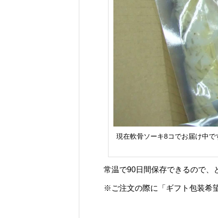
現在軟骨ソーキ8コでお届け中で
常温で90日間保存できるので、
※ご注文の際に「ギフト包装希