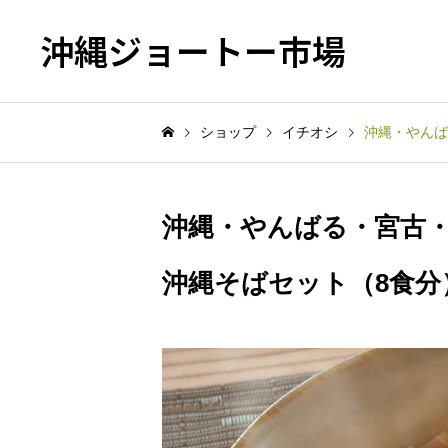
沖縄ジョートー市場
ショップ
イチオシ
沖縄・やんば
沖縄・やんばる・宮古・
沖縄そばセット（8食分