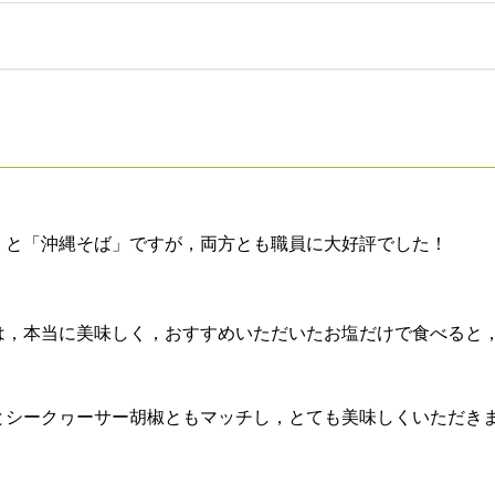
」と「沖縄そば」ですが，両方とも職員に大好評でした！
は，本当に美味しく，おすすめいただいたお塩だけで食べると
とシークヮーサー胡椒ともマッチし，とても美味しくいただき