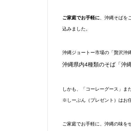
ご家庭でお手軽に
、沖縄そばを
込みました。
沖縄ジョートー市場の「贅沢沖
沖縄県内4種類のそば「沖
しかも、「コーレーグース」ま
※しーぶん（プレゼント）はお
ご家庭でお手軽に、沖縄の味を