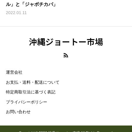
ル」と「ジャボチカバ」
2022.01.11
沖縄ジョートー市場
運営会社
お支払・送料・配送について
特定商取引法に基づく表記
プライバシーポリシー
お問い合わせ