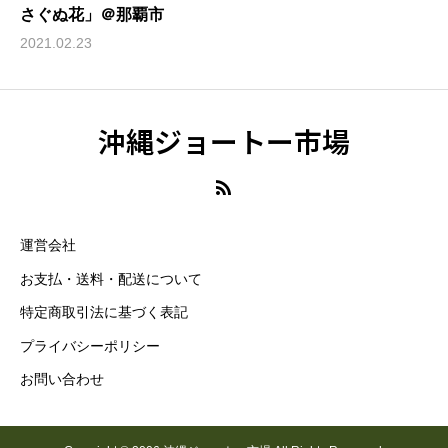
さぐぬ花」＠那覇市
2021.02.23
沖縄ジョートー市場
運営会社
お支払・送料・配送について
特定商取引法に基づく表記
プライバシーポリシー
お問い合わせ