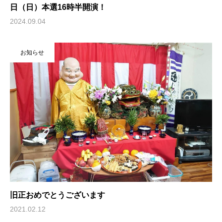
日（日）本選16時半開演！
2024.09.04
お知らせ
旧正おめでとうございます
2021.02.12