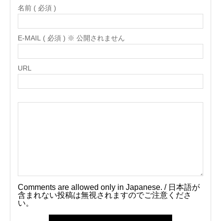
名前 ( 必須 )
E-MAIL ( 必須 ) ※ 公開されません
URL
Comments are allowed only in Japanese. / 日本語が
含まれない投稿は無視されますのでご注意くださ
い。