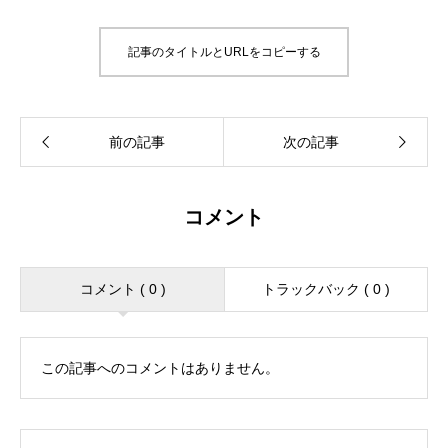
記事のタイトルとURLをコピーする
コメント
コメント ( 0 )
トラックバック ( 0 )
この記事へのコメントはありません。