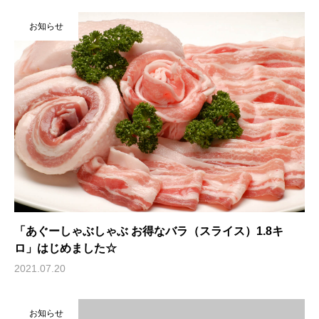
お知らせ
「あぐーしゃぶしゃぶ お得なバラ（スライス）1.8キ
ロ」はじめました☆
2021.07.20
お知らせ