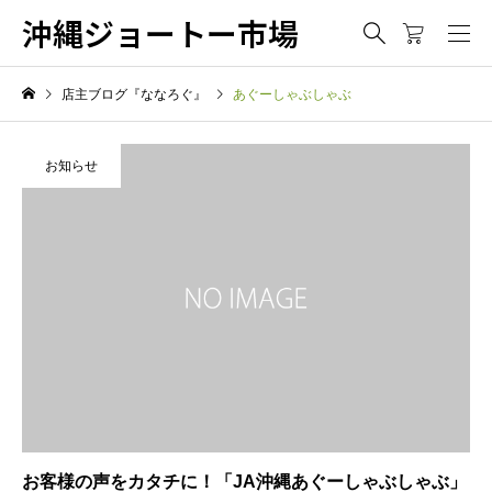
沖縄ジョートー市場
店主ブログ『ななろぐ』
あぐーしゃぶしゃぶ
お知らせ
お客様の声をカタチに！「JA沖縄あぐーしゃぶしゃぶ」