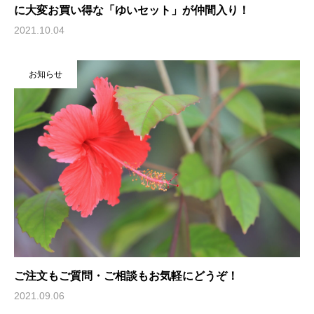
に大変お買い得な「ゆいセット」が仲間入り！
2021.10.04
お知らせ
ご注文もご質問・ご相談もお気軽にどうぞ！
2021.09.06