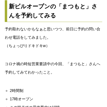
新ビルオープンの「まつもと」さ
んを予約してみる
予約取れないかもなぁと思いつつ、前日に予約の問い合
わせ電話をしてみました。
（ちょっぴりドキドキw）
コロナ禍の時短営業要請中の今回、「まつもと」さんへ
予約してみてわかったこと。
2時間制
17時オープン