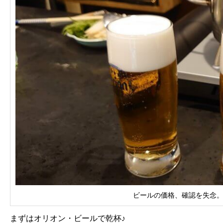
ビールの価格、確認を失念
まずはオリオン・ビールで乾杯♪