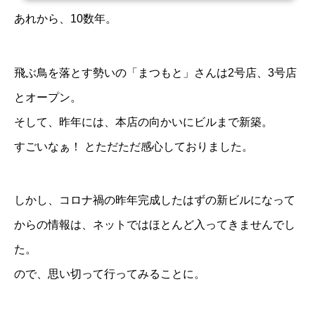
あれから、10数年。
飛ぶ鳥を落とす勢いの「まつもと」さんは2号店、3号店
とオープン。
そして、昨年には、本店の向かいにビルまで新築。
すごいなぁ！ とただただ感心しておりました。
しかし、コロナ禍の昨年完成したはずの新ビルになって
からの情報は、ネットではほとんど入ってきませんでし
た。
ので、思い切って行ってみることに。