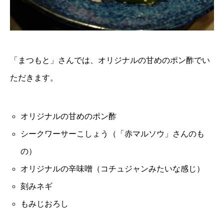
「まつもと」さんでは、オリジナルの甘めのポン酢でい
ただきます。
オリジナルの甘めのポン酢
シークワーサーこしょう（「赤マルソウ」さんのも
の）
オリジナルの辛味噌（コチュジャンみたいな感じ）
刻みネギ
もみじおろし