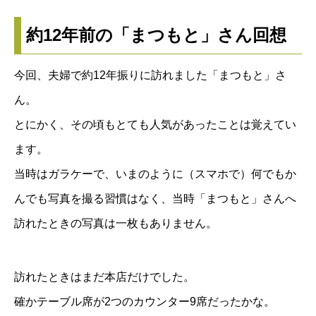
約12年前の「まつもと」さん回想
今回、夫婦で約12年振りに訪れました「まつもと」さ
ん。
とにかく、その頃もとても人気があったことは覚えてい
ます。
当時はガラケーで、いまのように（スマホで）何でもか
んでも写真を撮る習慣はなく、当時「まつもと」さんへ
訪れたときの写真は一枚もありません。
訪れたときはまだ本店だけでした。
確かテーブル席が2つのカウンター9席だったかな。