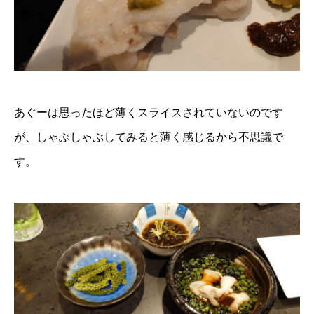
あぐーは思ったほど薄くスライスされていないのです
が、しゃぶしゃぶしてみると薄く感じるから不思議で
す。