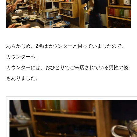
あらかじめ、2名はカウンターと伺っていましたので、
カウンターへ。
カウンターには、おひとりでご来店されている男性の姿
もありました。