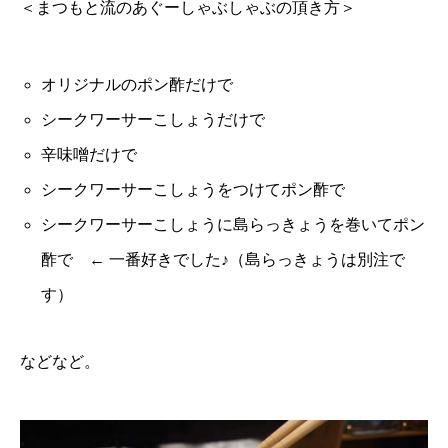
＜まつもと流のあぐーしゃぶしゃぶの頂き方＞
オリジナルのポン酢だけで
シークワーサーこしょうだけで
辛味噌だけで
シークワーサーこしょうをつけてポン酢で
シークワーサーこしょうに島らっきょうを巻いてポン
酢で ← 一番好きでした♪（島らっきょうは別注で
す）
などなど。