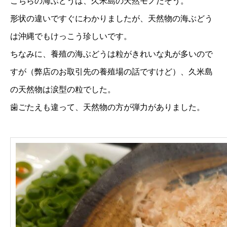
こちらの海ぶどうは、久米島の天然モノだそう。
形状の違いですぐにわかりましたが、天然物の海ぶどう
は沖縄でもけっこう珍しいです。
ちなみに、養殖の海ぶどうは粒がきれいな丸が多いので
すが（弊店のお取引先の養殖場の話ですけど）、久米島
の天然物は涙型の粒でした。
歯ごたえも違って、天然物の方が弾力がありました。