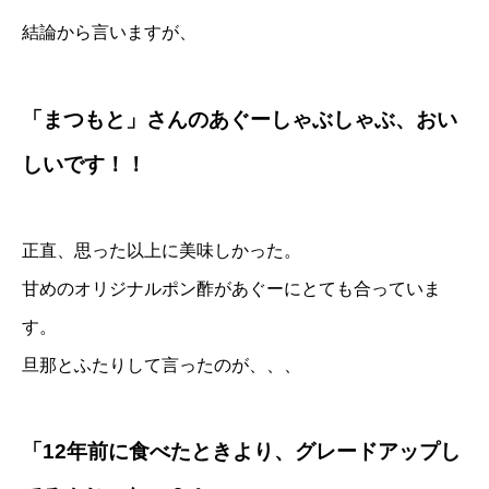
結論から言いますが、
「まつもと」さんのあぐーしゃぶしゃぶ、おい
しいです！！
正直、思った以上に美味しかった。
甘めのオリジナルポン酢があぐーにとても合っていま
す。
旦那とふたりして言ったのが、、、
「12年前に食べたときより、グレードアップし