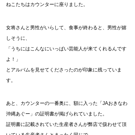
ねこたちはカウンターに座りました。
女将さんと男性がいらして、食事が終わると、男性が嬉
しそうに、
「うちにはこんなにいっぱい芸能人が来てくれるんです
よ！」
とアルバムを見せてくださったのが印象に残っていま
す。
あと、カウンターの一番奥に、額に入った「JAおきなわ
沖縄あぐー」の証明書が掲げられていました。
証明書に記載されていた生産者さんが弊店で扱わせて頂
いている生産者さんとまったく同じで、