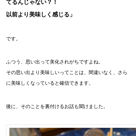
てるんじゃない？！
以前より美味しく感じる」
です。
ふつう、思い出って美化されがちですよね。
その思い出より美味しいってことは、間違いなく、さら
に美味しくなっていると確信できます。
後に、そのことを裏付けるお話も聞けました。