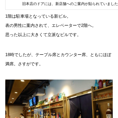
旧本店のドアには、新店舗へのご案内が貼られていました
1階は駐車場となっている新ビル。
表の男性に案内されて、エレベーターで2階へ。
思った以上に大きくて立派なビルです。
18時でしたが、テーブル席とカウンター席、ともにほぼ
満席。さすがです。