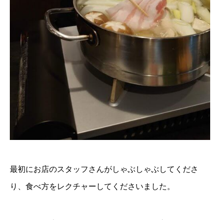
最初にお店のスタッフさんがしゃぶしゃぶしてくださ
り、食べ方をレクチャーしてくださいました。