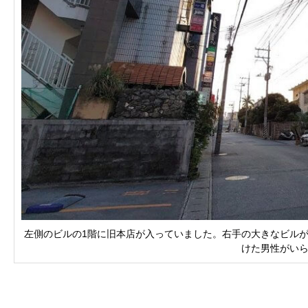
左側のビルの1階に旧本店が入っていました。右手の大きなビル
けた男性がい