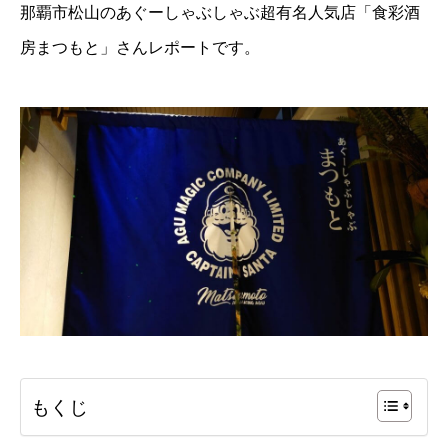
那覇市松山のあぐーしゃぶしゃぶ超有名人気店「食彩酒
房まつもと」さんレポートです。
もくじ