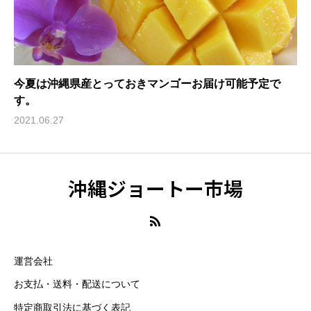
今夏は沖縄県産とっておきマンゴーお届け可能予定で
す。
2021.06.27
沖縄ジョートー市場
運営会社
お支払・送料・配送について
特定商取引法に基づく表記