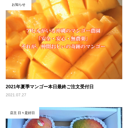
お知らせ
2021年夏季マンゴー本日最終ご注文受付日
2021.07.27
店主 日々是好日