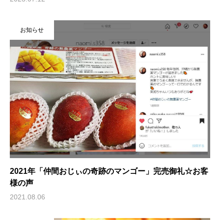
お知らせ
2021年「仲間おじぃの奇跡のマンゴー」完売御礼☆お客
様の声
2021.08.06