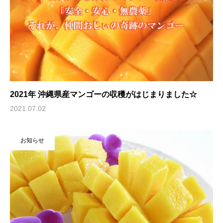
2021年 沖縄県産マンゴーの収穫がはじまりました☆
2021.07.02
お知らせ