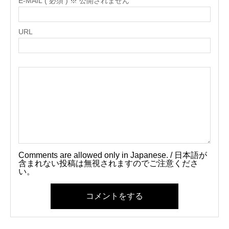
E-MAIL ( 必須 ) ※ 公開されません
URL
Comments are allowed only in Japanese. / 日本語が
含まれない投稿は無視されますのでご注意くださ
い。
コメントをする