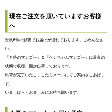
現在ご注文を頂いていますお客様
へ
台風6号の影響でお届けが遅れております。ごめんなさ
い。
「奇跡のマンゴー」＆「ケンちゃんマンゴー」は最良の
状態で収穫、順次出荷しております。
出荷が完了いたしましたらメールにてご案内さしあげま
す。
いましばらくお楽しみにお待ち願います。