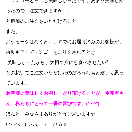
「マンゴーとっても美味しかったです。あまり美味しか
ったので、注文できますか。」
と追加のご注文をいただけること。
また、
メッセージはなくとも、すでにお届け済みのお客様が、
再度ギフトでマンゴーをご注文されるとき。
“美味しかったから、大切な方にも食べさせたい”
との想いでご注文いただけたのだろうなぁと嬉しく思っ
ています。
お客様に美味しくお召し上がり頂けることが、生産者さ
ん、私たちにとって一番の喜びです。(*^-^*)
ほんと、みなさまありがとうございます☆
いっぺーにふぇーでーびる☆