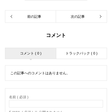
コメント
コメント ( 0 )
トラックバック ( 0 )
この記事へのコメントはありません。
名前 ( 必須 )