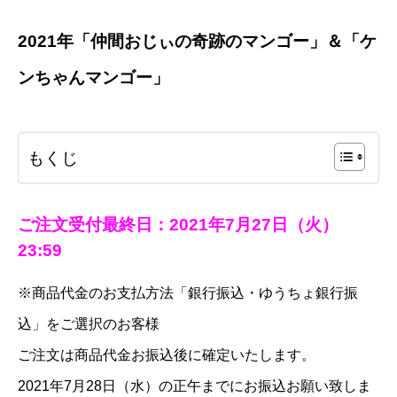
2021年「
仲間おじぃの奇跡のマンゴー
」＆「
ケ
ンちゃんマンゴー
」
もくじ
ご注文受付最終日：
2021年7月27日（火）
23:59
※商品代金のお支払方法「銀行振込・ゆうちょ銀行振
込」をご選択のお客様
ご注文は商品代金お振込後に確定いたします。
2021年7月28日（水）の正午までにお振込お願い致しま