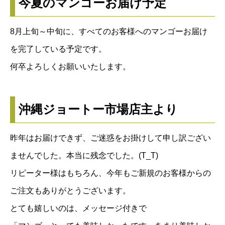
今夏のマンゴーお届け予定
8月上旬～中旬に、すべてのお客様へのマンゴーお届け
を完了している予定です。
何卒よろしくお願いいたします。
沖縄ジョートー市場店主より
昨年はお届けできず、ご迷惑をお掛けして申し訳ござい
ませんでした。本当に残念でした。(T_T)
リピーター様はもちろん、今年もご新規のお客様からの
ご注文もありがとうございます。
とても嬉しいのは、メッセージ付きで