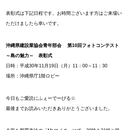
表彰式は下記日程です。お時間ございます方はご来場い
ただけましたら幸いです。
沖縄県建設業協会青年部会 第10回フォトコンテスト
～島の魅力～ 表彰式
日時：平成30年11月19日（月）11：00～11：30
場所：沖縄県庁1階ロビー
今日もご愛読にふぇーでーびる☆
最後までお読みいただきありがとうございました。