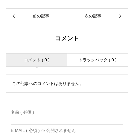
コメント
コメント ( 0 )
トラックバック ( 0 )
この記事へのコメントはありません。
名前 ( 必須 )
E-MAIL ( 必須 ) ※ 公開されません