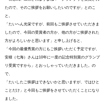
たので、そのご挨拶をお願いしたいのですが」とのこ
と。
「たいへん光栄ですが、前回もご挨拶させていただきま
したので、今回の受賞者の方か、他の方がご挨拶された
方がよろしいかと思います」と申し上げると、
「今回の最優秀賞の方にもご挨拶いただく予定ですが、
安積（七海）さんは10年に一度の記念特別賞のグランプ
リ受賞ですから」とおっしゃっていただきました。の
で、
「たいしたご挨拶はできないかと思いますが、ではひと
ことだけ」と今回もご挨拶をさせていただくことになり
ました。