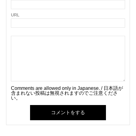
URL
Comments are allowed only in Japanese. / 日本語が
含まれない投稿は無視されますのでご注意くださ
い。
コメントをする