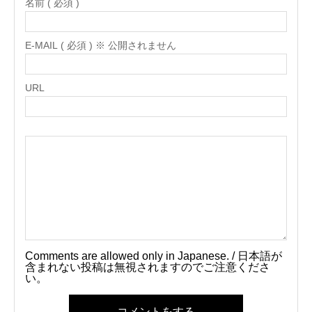
名前 ( 必須 )
E-MAIL ( 必須 ) ※ 公開されません
URL
Comments are allowed only in Japanese. / 日本語が
含まれない投稿は無視されますのでご注意くださ
い。
コメントをする