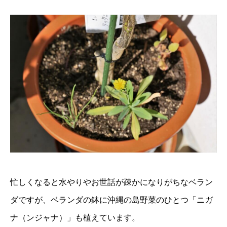
忙しくなると水やりやお世話が疎かになりがちなベラン
ダですが、ベランダの鉢に沖縄の島野菜のひとつ「ニガ
ナ（ンジャナ）」も植えています。