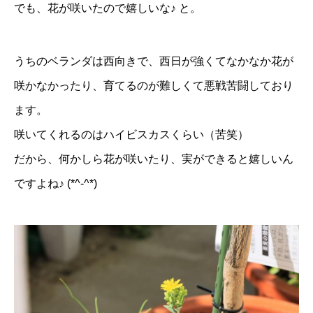
でも、花が咲いたので嬉しいな♪ と。
うちのベランダは西向きで、西日が強くてなかなか花が
咲かなかったり、育てるのが難しくて悪戦苦闘しており
ます。
咲いてくれるのはハイビスカスくらい（苦笑）
だから、何かしら花が咲いたり、実ができると嬉しいん
ですよね♪ (*^-^*)