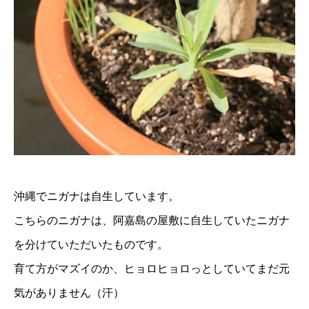
沖縄でニガナは自生しています。
こちらのニガナは、阿嘉島の屋敷に自生していたニガナ
を分けていただいたものです。
育て方がマズイのか、ヒョロヒョロっとしていてまだ元
気がありません（汗）