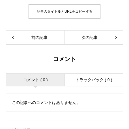
記事のタイトルとURLをコピーする
コメント
コメント ( 0 )
トラックバック ( 0 )
この記事へのコメントはありません。