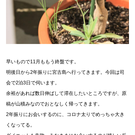
早いもので11月ももう終盤です。
明後日から2年振りに宮古島へ行ってきます。今回は司
会で2泊3日で伺います。
余裕があれば数日伸ばして滞在したいところですが、原
稿が山積みなのでおとなしく帰ってきます。
2年振りにお会いするのに、コロナ太りでめっちゃ大き
くなってる。