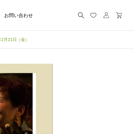
お問い合わせ
020年2月21日（金）