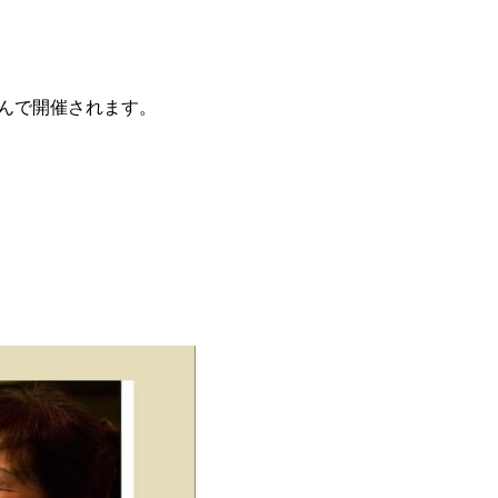
さんで開催されます。