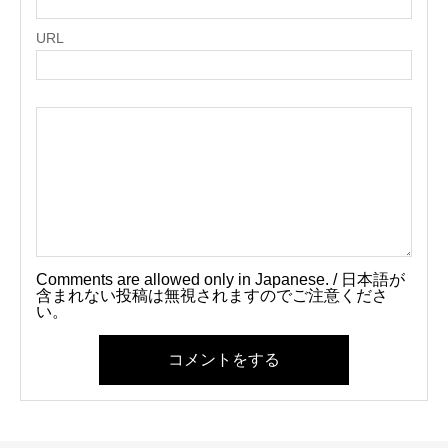
URL
Comments are allowed only in Japanese. / 日本語が
含まれない投稿は無視されますのでご注意くださ
い。
コメントをする