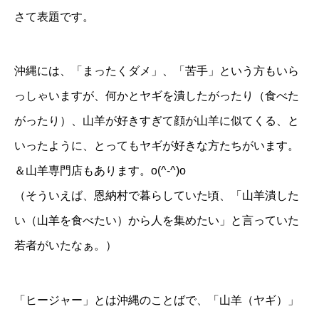
さて表題です。
沖縄には、「まったくダメ」、「苦手」という方もいら
っしゃいますが、何かとヤギを潰したがったり（食べた
がったり）、山羊が好きすぎて顔が山羊に似てくる、と
いったように、とってもヤギが好きな方たちがいます。
＆山羊専門店もあります。o(^-^)o
（そういえば、恩納村で暮らしていた頃、「山羊潰した
い（山羊を食べたい）から人を集めたい」と言っていた
若者がいたなぁ。）
「ヒージャー」とは沖縄のことばで、「山羊（ヤギ）」