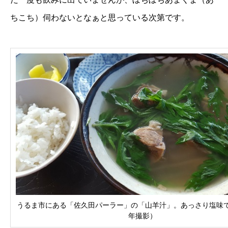
ちこち）伺わないとなぁと思っている次第です。
うるま市にある「佐久田パーラー」の「山羊汁」。あっさり塩味です
年撮影）