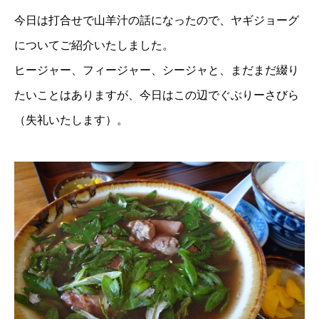
今日は打合せで山羊汁の話になったので、ヤギジョーグ
についてご紹介いたしました。
ヒージャー、フィージャー、シージャと、まだまだ綴り
たいことはありますが、今日はこの辺でぐぶりーさびら
（失礼いたします）。