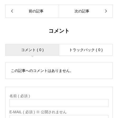
コメント
コメント ( 0 )
トラックバック ( 0 )
この記事へのコメントはありません。
名前 ( 必須 )
E-MAIL ( 必須 ) ※ 公開されません