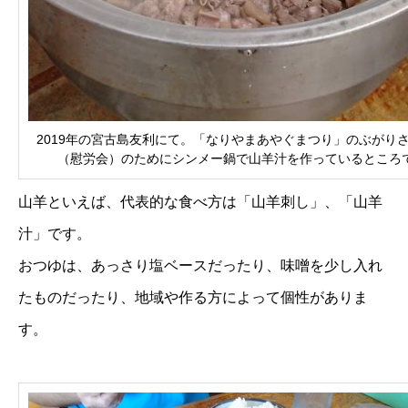
2019年の宮古島友利にて。「なりやまあやぐまつり」のぶがり
（慰労会）のためにシンメー鍋で山羊汁を作っているところ
山羊といえば、代表的な食べ方は「山羊刺し」、「山羊
汁」です。
おつゆは、あっさり塩ベースだったり、味噌を少し入れ
たものだったり、地域や作る方によって個性がありま
す。