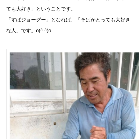
ても大好き」ということです。
「すばジョーグー」となれば、「そばがとっても大好き
な人」です。o(^-^)o