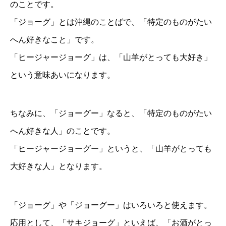
のことです。
「ジョーグ」とは沖縄のことばで、「特定のものがたい
へん好きなこと」です。
「ヒージャージョーグ」は、「山羊がとっても大好き」
という意味あいになります。
ちなみに、「ジョーグー」なると、「特定のものがたい
へん好きな人」のことです。
「ヒージャージョーグー」というと、「山羊がとっても
大好きな人」となります。
「ジョーグ」や「ジョーグー」はいろいろと使えます。
応用として、「サキジョーグ」といえば、「お酒がとっ