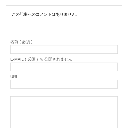
この記事へのコメントはありません。
名前 ( 必須 )
E-MAIL ( 必須 ) ※ 公開されません
URL