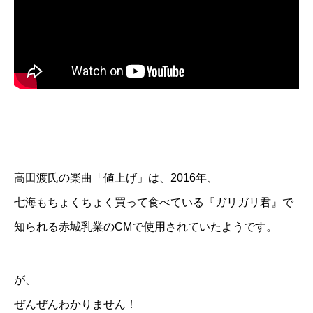
高田渡氏の楽曲「値上げ」は、2016年、
七海もちょくちょく買って食べている『ガリガリ君』で
知られる赤城乳業のCMで使用されていたようです。
が、
ぜんぜんわかりません！