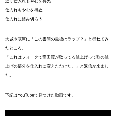
近く仕入れもやむを得ぬ
仕入れもやむを得ぬ
仕入れに踏み切ろう
大城冷蔵庫に「この書簡の最後はラップ？」と尋ねてみ
たところ、
「これはフォークで高田渡が歌ってる値上げって歌の値
上げの部分を仕入れに変えただけだ。」と返信が来まし
た。
下記はYouTubeで見つけた動画です。