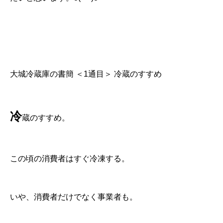
大城冷蔵庫の書簡 ＜1通目＞ 冷蔵のすすめ
冷
蔵のすすめ。
この頃の消費者はすぐ冷凍する。
いや、消費者だけでなく事業者も。