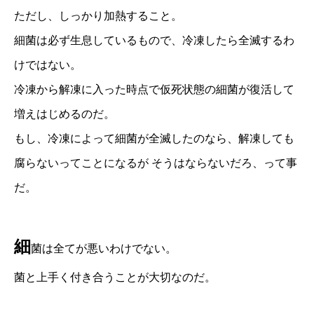
ただし、しっかり加熱すること。
細菌は必ず生息しているもので、冷凍したら全滅するわ
けではない。
冷凍から解凍に入った時点で仮死状態の細菌が復活して
増えはじめるのだ。
もし、冷凍によって細菌が全滅したのなら、解凍しても
腐らないってことになるが そうはならないだろ、って事
だ。
細
菌は全てが悪いわけでない。
菌と上手く付き合うことが大切なのだ。