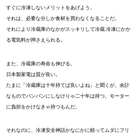
すぐに冷凍しないメリットをあげよう。
それは、必要な分しか食材を買わなくなることだ。
それにより冷蔵庫のなかがスッキリして冷蔵.冷凍にかか
る電気料が押さえられる。
また、冷蔵庫の寿命も伸びる。
日本製家電は質が良い。
たまに「冷蔵庫は十年持てば良いよね」と聞くが、余計
なものでパンパンにしなけりゃ二十年は持つ。モーター
に負担をかけなきゃ持つもんだ。
それなのに、冷凍安全神話かなにかに頼ってムダにフリ