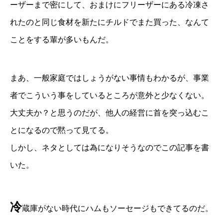
ーザーまで密にして、おまけにフリーザーにある冷凍さ
れたのと同じ食材を新たにチルドでまた買った、なんて
ことをする輩が多いもんだ。
まあ、一般家庭ではしょうがない事情もわかるが、事業
者でこういう事をしているところが意外と少なくない。
大丈夫か？と思うのだが、他人の経営に首を突っ込むこ
とになるので黙って見てる。
しかし、ネタとしては為になりそうなのでこの記事を書
いた。
冷
蔵庫がない時代にハムもソーセージもできてるのだ。