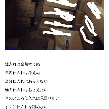
仕入れは全然考えぬ
年内仕入れは考えぬ
当分仕入れはありえない
極力仕入れはおさえたい
今のところ仕入れは見送りたい
すぐに仕入れを認めない