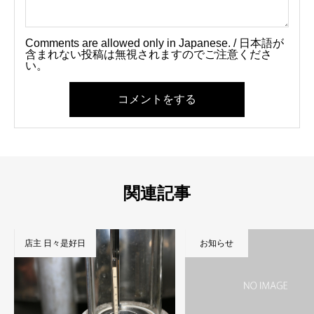
Comments are allowed only in Japanese. / 日本語が
含まれない投稿は無視されますのでご注意くださ
い。
コメントをする
関連記事
店主 日々是好日
お知らせ