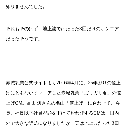
知りませんでした。
それもそのはず、地上波ではたった3回だけのオンエア
だったそうです。
赤城乳業公式サイトより
2016年4月に、25年ぶりの値上
げにともないオンエアした赤城乳業「ガリガリ君」の値
上げCM。高田 渡さんの名曲「値上げ」に合わせて、会
長、社長以下社員が頭を下げておわびするCMは、国内
外で大きな話題になりましたが、実は地上波たった3回