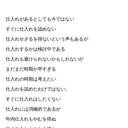
仕入れがあるとしても今ではない
すぐに仕入れを認めない
仕入れせざるを得ないという声もあるが
仕入れするかは検討中である
仕入れも避けられないかもしれないが
まだまだ時期が早すぎる
仕入れの時期は考えたい
仕入れを認めたわけではない。
すぐに仕入れはしたくない
仕入れには消極的であるが
年内仕入れもやむを得ぬ