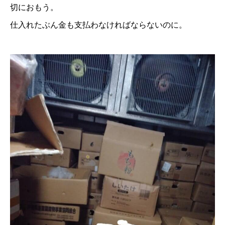
切におもう。
仕入れたぶん金も支払わなければならないのに。