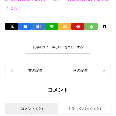
うに☆
記事のタイトルとURLをコピーする
コメント
コメント ( 0 )
トラックバック ( 0 )