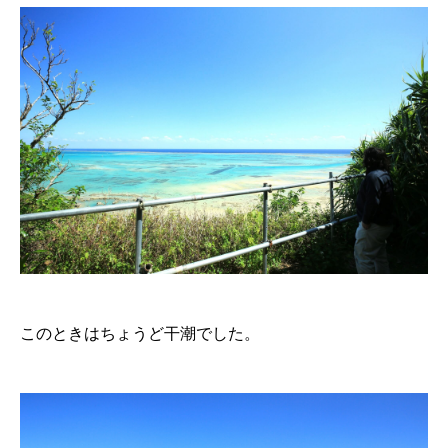
このときはちょうど干潮でした。