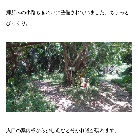
拝所への小路もきれいに整備されていました。ちょっと
びっくり。
入口の案内板から少し進むと分かれ道が現れます。