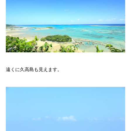
遠くに久高島も見えます。