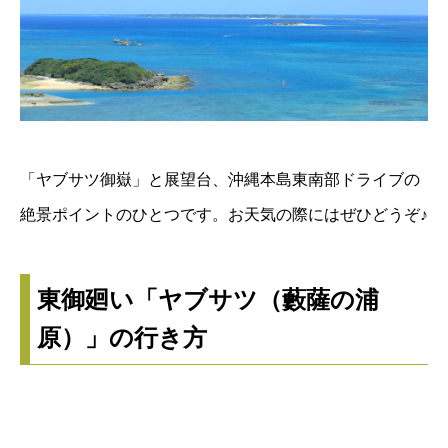
「ヤブサツ御嶽」と展望台、沖縄本島東南部ドライブの
絶景ポイントのひとつです。お天気の際にはぜひどうぞ♪
東御廻い「ヤブサツ（藪薩の浦
原）」の行き方