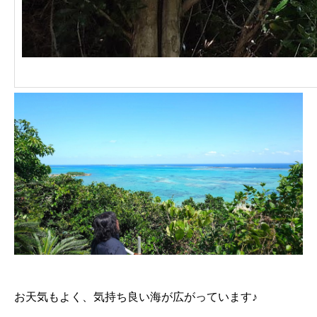
お天気もよく、気持ち良い海が広がっています♪