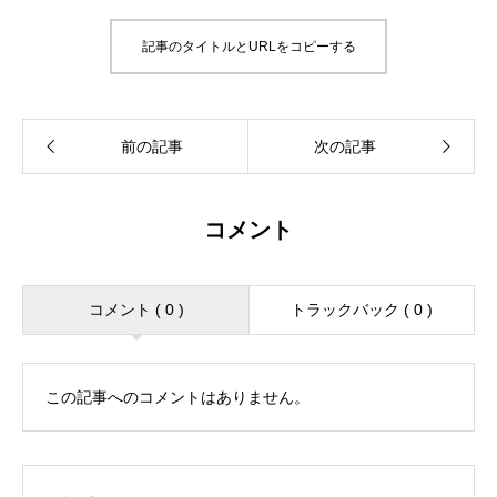
記事のタイトルとURLをコピーする
コメント
コメント ( 0 )
トラックバック ( 0 )
この記事へのコメントはありません。