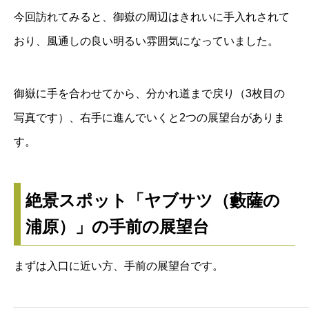
今回訪れてみると、御嶽の周辺はきれいに手入れされて
おり、風通しの良い明るい雰囲気になっていました。
御嶽に手を合わせてから、分かれ道まで戻り（3枚目の
写真です）、右手に進んでいくと2つの展望台がありま
す。
絶景スポット「ヤブサツ（藪薩の
浦原）」の手前の展望台
まずは入口に近い方、手前の展望台です。