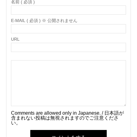
名前 ( 必須 )
E-MAIL ( 必須 ) ※ 公開されません
URL
Comments are allowed only in Japanese. / 日本語が
含まれない投稿は無視されますのでご注意くださ
い。