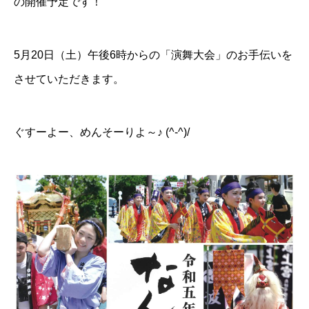
の開催予定です！
5月20日（土）午後6時からの「演舞大会」のお手伝いを
させていただきます。
ぐすーよー、めんそーりよ～♪ (^-^)/