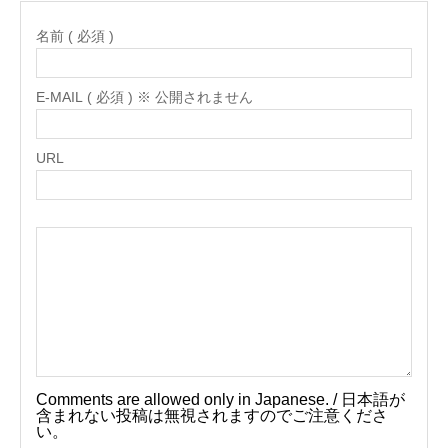
名前 ( 必須 )
E-MAIL ( 必須 ) ※ 公開されません
URL
Comments are allowed only in Japanese. / 日本語が
含まれない投稿は無視されますのでご注意くださ
い。