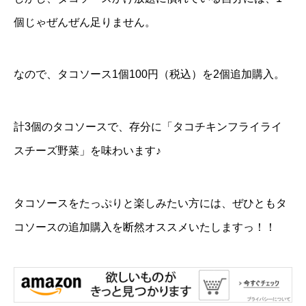
個じゃぜんぜん足りません。
なので、タコソース1個100円（税込）を2個追加購入。
計3個のタコソースで、存分に「タコチキンフライライ
スチーズ野菜」を味わいます♪
タコソースをたっぷりと楽しみたい方には、ぜひともタ
コソースの追加購入を断然オススメいたしますっ！！