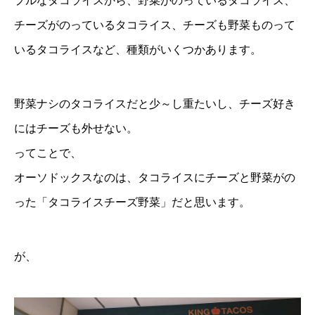
プルなタコライスから、野菜がのっているタコライス、
チーズがのっているタコライス、チーズも野菜ものって
いるタコライスなど、種類がいくつかあります。
野菜ナシのタコライスだと少～し重たいし、チーズ好き
にはチーズも外せない。
ってことで、
オーソドックスなのは、タコライスにチーズと野菜がの
った「タコライスチーズ野菜」だと思います。
が、