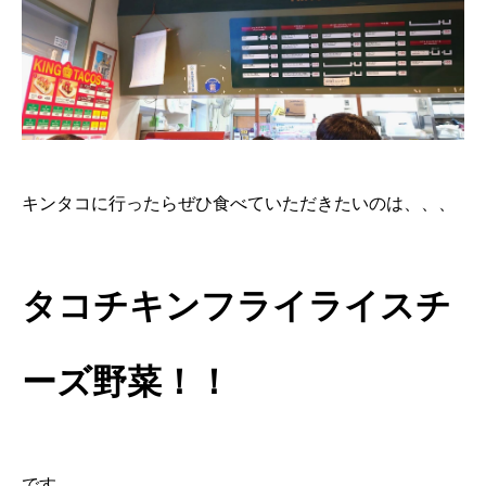
キンタコに行ったらぜひ食べていただきたいのは、、、
タコチキンフライライスチ
ーズ野菜！！
です。