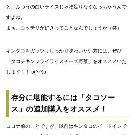
と、ふつうの白いライスじゃ物足りなくなっちゃうんで
すよね。
まぁ、コッテリが好きってことなんでしょうか（笑）
キンタコをガッツリしっかり味わいたい方には、ぜひ
「タコチキンフライライスチーズ野菜」をオススメいた
します！！ o(^-^)o
存分に堪能するには「タコソー
ス」の追加購入をオススメ！
コロナ前のことですが、以前はキンタコのイートインで