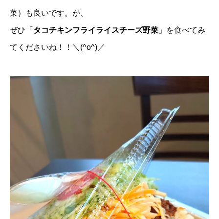
菜）も良いです。が、
ぜひ「
タコチキンフライライスチーズ野菜
」を食べてみ
てくださいね！！＼(^o^)／