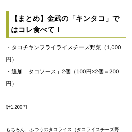
【まとめ】金武の「キンタコ」で
はコレ食べて！
・タコチキンフライライスチーズ野菜（1,000
円）
・追加「タコソース」2個（100円×2個＝200
円）
計1,200円
もちろん、ふつうのタコライス（タコライスチーズ野