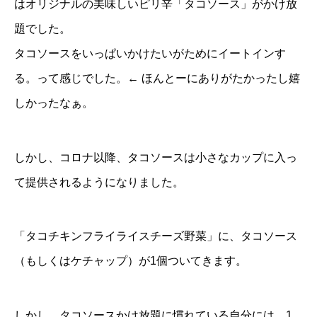
はオリジナルの美味しいピリ辛「タコソース」がかけ放
題でした。
タコソースをいっぱいかけたいがためにイートインす
る。って感じでした。← ほんとーにありがたかったし嬉
しかったなぁ。
しかし、コロナ以降、タコソースは小さなカップに入っ
て提供されるようになりました。
「タコチキンフライライスチーズ野菜」に、タコソース
（もしくはケチャップ）が1個ついてきます。
しかし、タコソースかけ放題に慣れている自分には、1