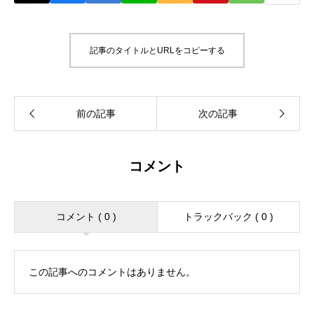
記事のタイトルとURLをコピーする
コメント
コメント ( 0 )
トラックバック ( 0 )
この記事へのコメントはありません。