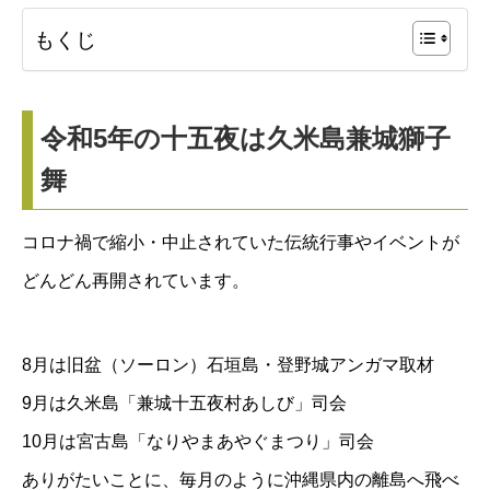
もくじ
令和5年の十五夜は久米島兼城獅子
舞
コロナ禍で縮小・中止されていた伝統行事やイベントが
どんどん再開されています。
8月は旧盆（ソーロン）石垣島・登野城アンガマ取材
9月は久米島「兼城十五夜村あしび」司会
10月は宮古島「なりやまあやぐまつり」司会
ありがたいことに、毎月のように沖縄県内の離島へ飛べ