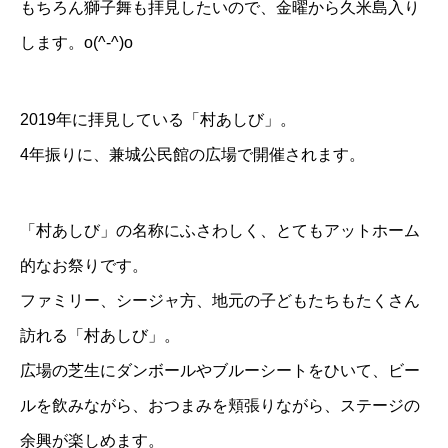
もちろん獅子舞も拝見したいので、金曜から久米島入り
します。o(^-^)o
2019年に拝見している「村あしび」
。
4年振りに、兼城公民館の広場で開催されます。
「村あしび」の名称にふさわしく、とてもアットホーム
的なお祭りです。
ファミリー、シージャ方、地元の子どもたちもたくさん
訪れる「村あしび」。
広場の芝生にダンボールやブルーシートをひいて、ビー
ルを飲みながら、おつまみを頬張りながら、ステージの
余興が楽しめます。