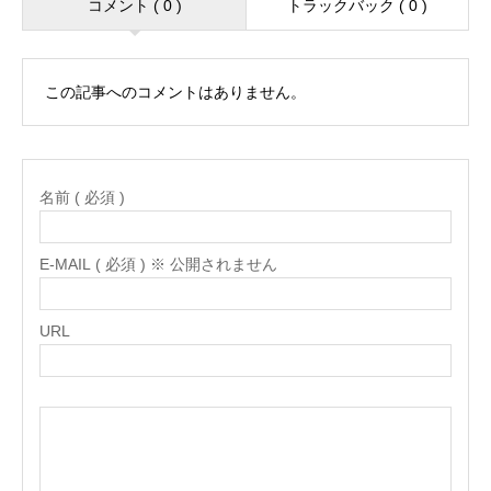
コメント ( 0 )
トラックバック ( 0 )
この記事へのコメントはありません。
名前 ( 必須 )
E-MAIL ( 必須 ) ※ 公開されません
URL