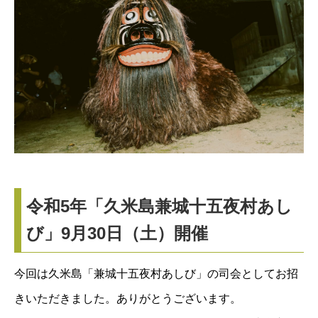
令和5年「久米島兼城十五夜村あし
び」9月30日（土）開催
今回は久米島「兼城十五夜村あしび」の司会としてお招
きいただきました。ありがとうございます。