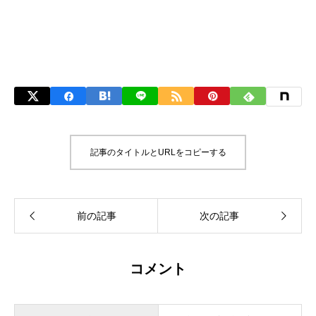
記事のタイトルとURLをコピーする
コメント