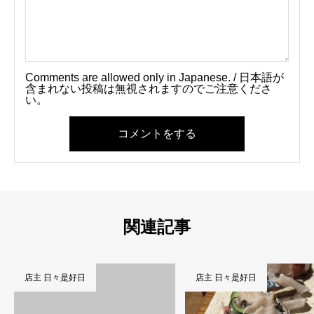
Comments are allowed only in Japanese. / 日本語が
含まれない投稿は無視されますのでご注意くださ
い。
コメントをする
関連記事
店主 日々是好日
お知らせ