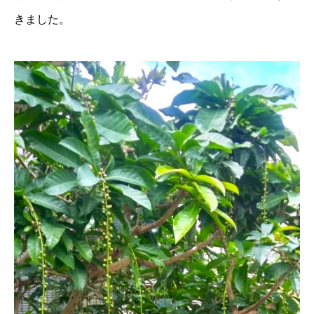
きました。