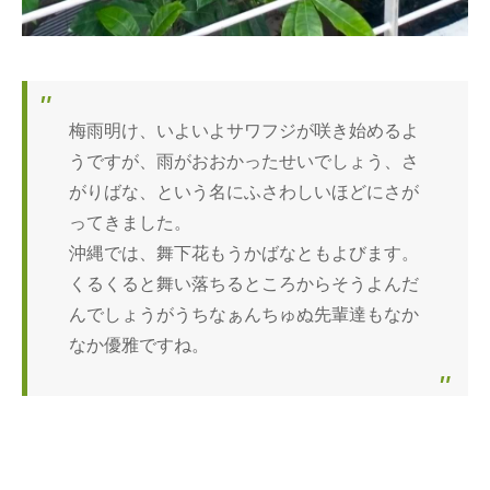
梅雨明け、いよいよサワフジが咲き始めるよ
うですが、雨がおおかったせいでしょう、さ
がりばな、という名にふさわしいほどにさが
ってきました。
沖縄では、舞下花もうかばなともよびます。
くるくると舞い落ちるところからそうよんだ
んでしょうがうちなぁんちゅぬ先輩達もなか
なか優雅ですね。