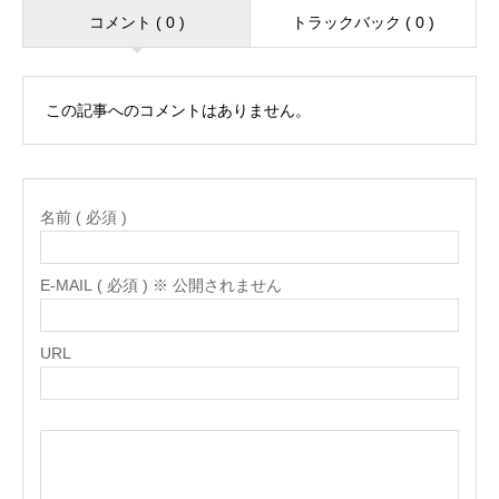
コメント ( 0 )
トラックバック ( 0 )
この記事へのコメントはありません。
名前 ( 必須 )
E-MAIL ( 必須 ) ※ 公開されません
URL