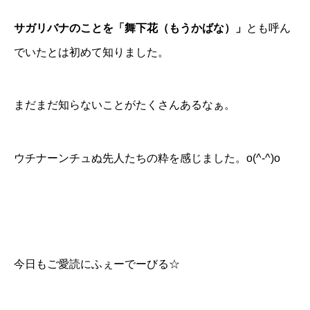
サガリバナのことを「舞下花（もうかばな）」
とも呼ん
でいたとは初めて知りました。
まだまだ知らないことがたくさんあるなぁ。
ウチナーンチュぬ先人たちの粋を感じました。o(^-^)o
今日もご愛読にふぇーでーびる☆