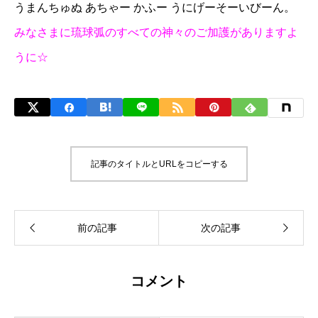
うまんちゅぬ あちゃー かふー うにげーそーいびーん。
みなさまに琉球弧のすべての神々のご加護がありますよ
うに☆
記事のタイトルとURLをコピーする
コメント