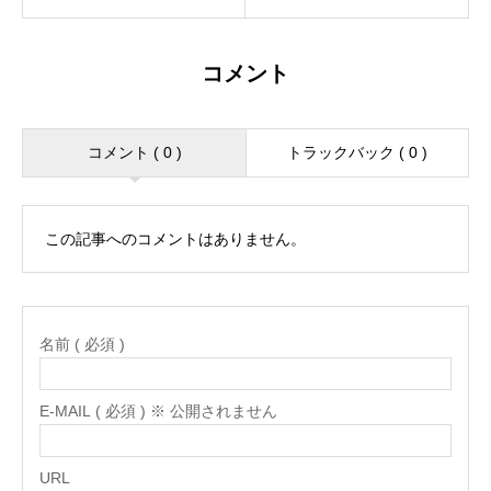
コメント
コメント ( 0 )
トラックバック ( 0 )
この記事へのコメントはありません。
名前 ( 必須 )
E-MAIL ( 必須 ) ※ 公開されません
URL