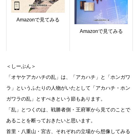
Amazonで見てみる
Amazonで見てみる
＜しーぶん＞
「オヤケアカハチの乱」は、「アカハチ」と「ホンガワ
ラ」というふたりの人物がいたとして「アカハチ・ホン
ガワラの乱」とすべきという節もあります。
「乱」とつくのは、戦勝者側・王府軍から見てのことで
あることを断っておきたいと思います。
首里・八重山・宮古、それぞれの立場から想像してみる