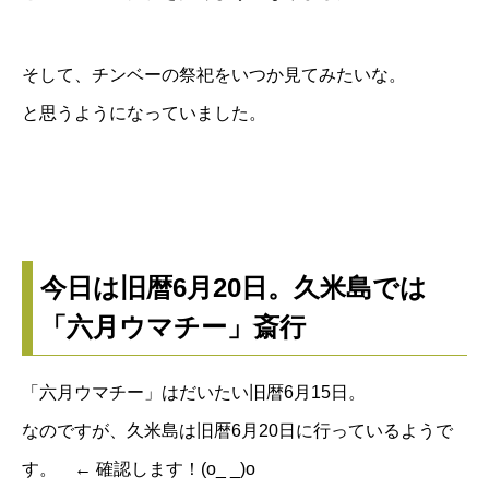
そして、チンベーの祭祀をいつか見てみたいな。
と思うようになっていました。
今日は旧暦6月20日。久米島では
「六月ウマチー」斎行
「六月ウマチー」はだいたい旧暦6月15日。
なのですが、久米島は旧暦6月20日に行っているようで
す。 ← 確認します！(o_ _)o