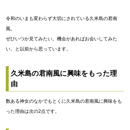
令和のいまも変わらず大切にされている久米島の君南
風。
ぜひいつか見てみたい。機会があればお会いしてみた
い。と以前から思っています。
久米島の君南風に興味をもった理
由
数ある神女のなかでもとくに久米島の君南風に興味をも
った理由は次の2点です。