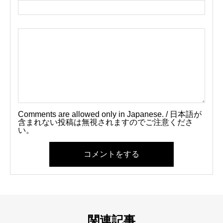
Comments are allowed only in Japanese. / 日本語が
含まれない投稿は無視されますのでご注意くださ
い。
コメントをする
関連記事