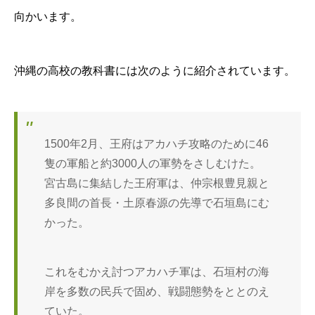
向かいます。
沖縄の高校の教科書には次のように紹介されています。
1500年2月、王府はアカハチ攻略のために46
隻の軍船と約3000人の軍勢をさしむけた。
宮古島に集結した王府軍は、仲宗根豊見親と
多良間の首長・土原春源の先導で石垣島にむ
かった。
これをむかえ討つアカハチ軍は、石垣村の海
岸を多数の民兵で固め、戦闘態勢をととのえ
ていた。