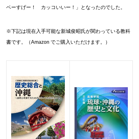
ベーすげー！ カッコいいー！」となったのでした。
※下記は現在入手可能な新城俊昭氏が関わっている教科
書です。（
Amazon
でご購入いただけます。）