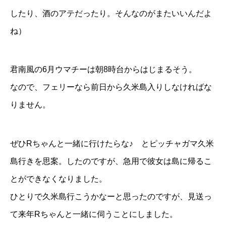
したり、酒のアテだったり。そんなのがまたいいんだよ
ね）
君南風の6月ウマチーは朝8時台からはじまるそう。
なので、フェリーなら前日から久米島入りしなければな
りません。
ぜひRちゃんと一緒に行けたらな♪ とピッチャガマ久米
島行きを思案。したのですが、急用で彼女は島に帰るこ
とができなくなりました。
ひとりで久米島行こうかなーと思ったのですが、見送っ
て来年Rちゃんと一緒に伺うことにしました。