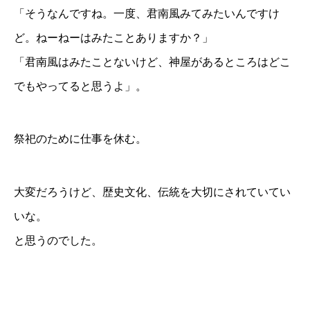
「そうなんですね。一度、君南風みてみたいんですけ
ど。ねーねーはみたことありますか？」
「君南風はみたことないけど、神屋があるところはどこ
でもやってると思うよ」。
祭祀のために仕事を休む。
大変だろうけど、歴史文化、伝統を大切にされていてい
いな。
と思うのでした。