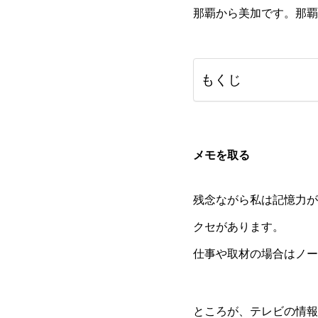
那覇から美加です。那覇
もくじ
メモを取る
残念ながら私は記憶力が
クセがあります。
仕事や取材の場合はノー
ところが、テレビの情報