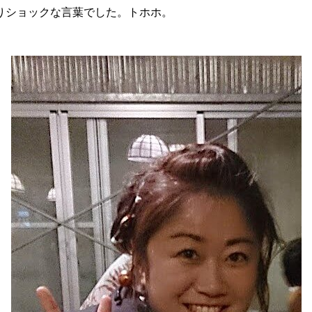
なりショックな言葉でした。トホホ。