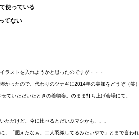
べて使っている
ってない
イラストを入れようかと思ったのですが・・・
怖かったので、代わりのツナギに2014年の美加をどうぞ（笑
会をさせていただいたときの着物姿。のまま打ち上げ会場にて。
いただけど、今に比べるとだいぶマシかも。。。
に、「肥えたなぁ。二人羽織してるみたいやで」とまで言われ