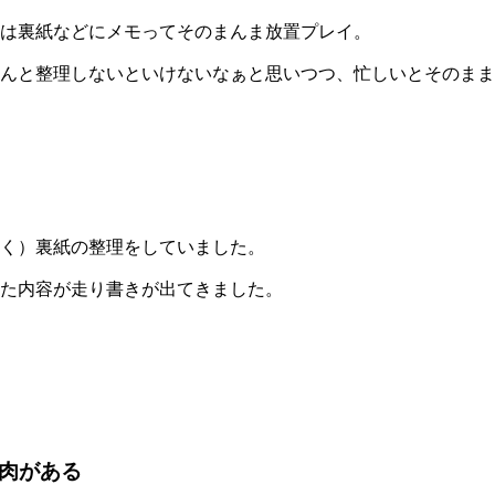
は裏紙などにメモってそのまんま放置プレイ。
んと整理しないといけないなぁと思いつつ、忙しいとそのまま
く）裏紙の整理をしていました。
た内容が走り書きが出てきました。
筋肉がある