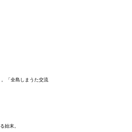
）。「全島しまうた交流
る始末。