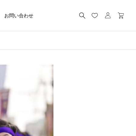
お問い合わせ