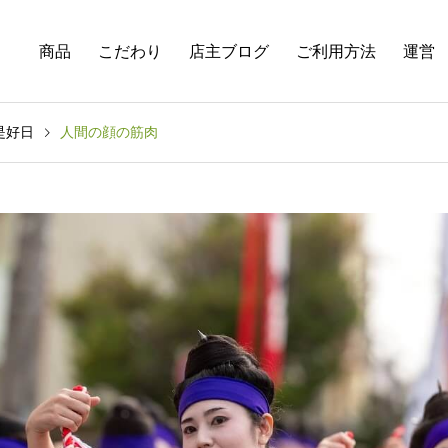
商品
こだわり
店主ブログ
ご利用方法
運営
是好日
人間の顔の筋肉