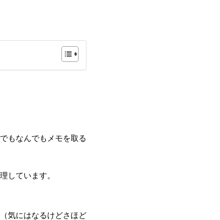
でもなんでもメモを取る
理しています。
（気にはなるけどさほど