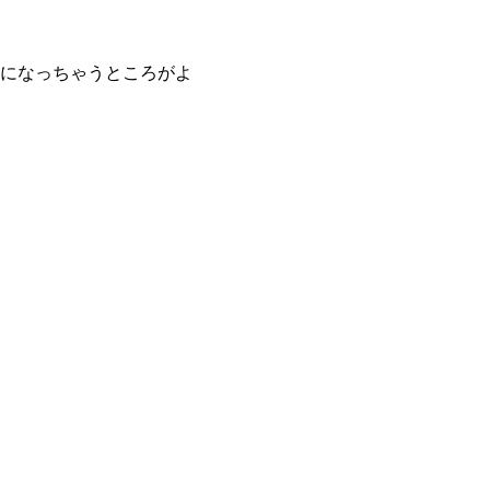
になっちゃうところがよ