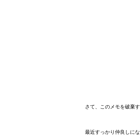
さて、このメモを破棄す
最近すっかり仲良しにな