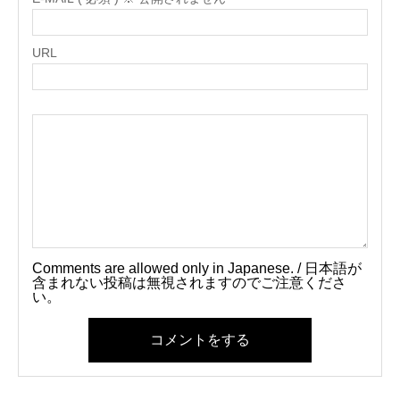
URL
Comments are allowed only in Japanese. / 日本語が
含まれない投稿は無視されますのでご注意くださ
い。
コメントをする