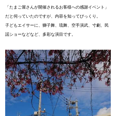
「たまご屋さんが開催されるお客様への感謝イベント」
だと伺っていたのですが、内容を知ってびっくり。
子どもエイサーに、獅子舞、琉舞、空手演武、寸劇、民
謡ショーなどなど、多彩な演目です。