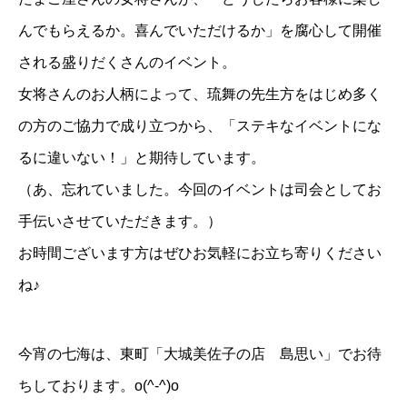
んでもらえるか。喜んでいただけるか」を腐心して開催
される盛りだくさんのイベント。
女将さんのお人柄によって、琉舞の先生方をはじめ多く
の方のご協力で成り立つから、「ステキなイベントにな
るに違いない！」と期待しています。
（あ、忘れていました。今回のイベントは司会としてお
手伝いさせていただきます。）
お時間ございます方はぜひお気軽にお立ち寄りください
ね♪
今宵の七海は、東町「
大城美佐子の店 島思い
」でお待
ちしております。o(^-^)o