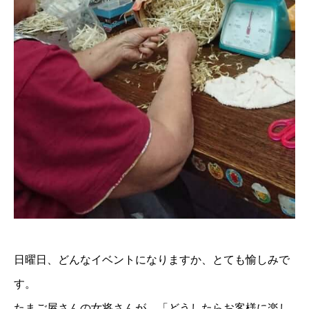
日曜日、どんなイベントになりますか、とても愉しみで
す。
たまご屋さんの女将さんが、「どうしたらお客様に楽し