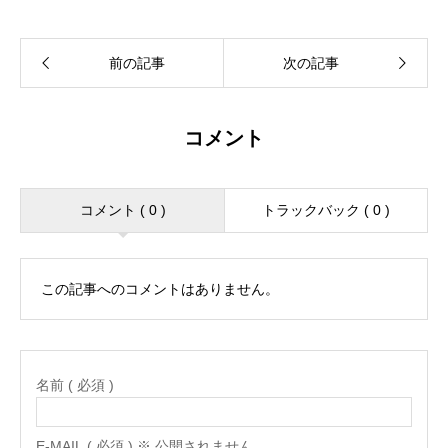
コメント
コメント ( 0 )
トラックバック ( 0 )
この記事へのコメントはありません。
名前 ( 必須 )
E-MAIL ( 必須 ) ※ 公開されません