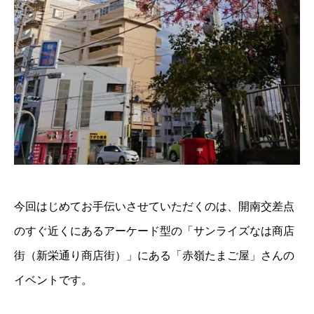
今回はじめてお手伝いさせていただくのは、開南交差点
のすぐ近くにあるアーケード型の「サンライズなは商店
街（新栄通り商店街）」にある「赤嶺たまご屋」さんの
イベントです。