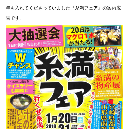
年も入れてくださっていました『糸満フェア』の案内広
告です。