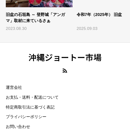
旧盆の石垣島 ～ 登野城「アンガ
令和7年（2025年） 旧盆
マ」取材に来ているさぁ
2023.08.30
2025.09.03
沖縄ジョートー市場
運営会社
お支払・送料・配送について
特定商取引法に基づく表記
プライバシーポリシー
お問い合わせ