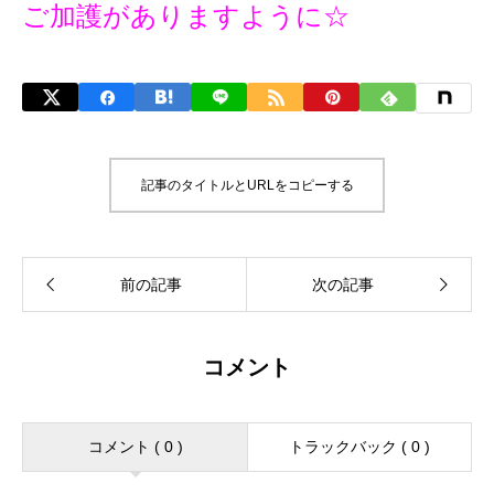
ご加護がありますように☆
記事のタイトルとURLをコピーする
コメント
コメント ( 0 )
トラックバック ( 0 )