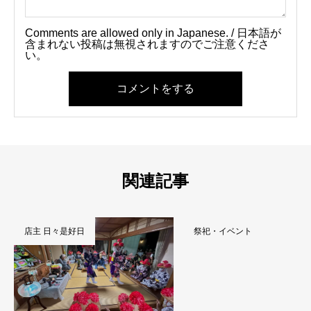
Comments are allowed only in Japanese. / 日本語が
含まれない投稿は無視されますのでご注意くださ
い。
コメントをする
関連記事
店主 日々是好日
祭祀・イベント