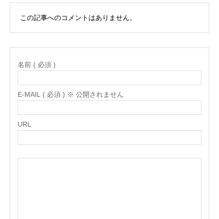
この記事へのコメントはありません。
名前 ( 必須 )
E-MAIL ( 必須 ) ※ 公開されません
URL