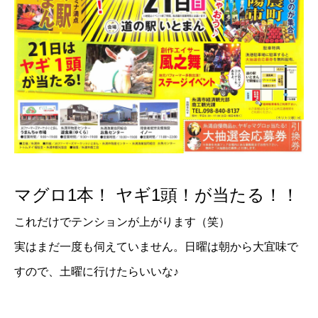
マグロ1本！ ヤギ1頭！が当たる！！
これだけでテンションが上がります（笑）
実はまだ一度も伺えていません。日曜は朝から大宜味で
すので、土曜に行けたらいいな♪