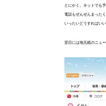
とにかく、ネットでも予
電話もぜんぜんまったくつ
いったいどうすればいい
翌日には地元紙のニュー