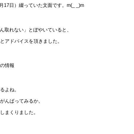
月17日）綴っていた文面です。m(_ _)m
ぜんぜん取れない」とぼやいていると、
とアドバイスを頂きました。
の情報
るよね。
がんばってみるか。
しまくりました。