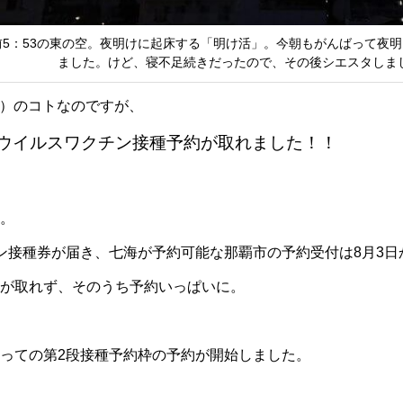
）午前5：53の東の空。夜明けに起床する「明け活」。今朝もがんばって
ました。けど、寝不足続きだったので、その後シエスタしま
7日）のコトなのですが、
ウイルスワクチン接種予約が取れました！！
。
ン接種券が届き、七海が予約可能な那覇市の予約受付は8月3日
が取れず、そのうち予約いっぱいに。
っての第2段接種予約枠の予約が開始しました。