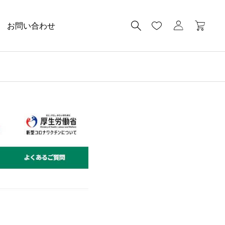
お問い合わせ