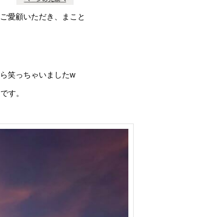
ご愛顧いただき、まこと
ら笑っちゃいましたw
）です。