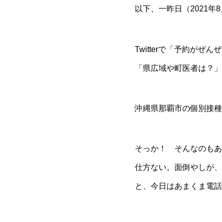
以下、一昨日（2021年8
Twitterで「予約が
「県広域や町医者は？」
沖縄県那覇市の個別接種
そっか！ そんなのもあ
仕方ない。面倒やしが、
と、今日はあまくま電話