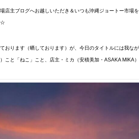
場店主ブログへお越しいただき＆いつも沖縄ジョートー市場を
☆
ております（晒しております）が、今日のタイトルには我なが
こと「ねこ」こと、店主・ミカ（安積美加・ASAKA MIKA