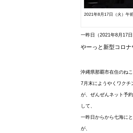
2021年8月17日（火
一昨日（2021年8月1
やーっと新型コロナ
沖縄県那覇市在住のねこ
7月末にようやくワクチ
が、ぜんぜんネット予約
して、
一昨日からから七海にと
が、