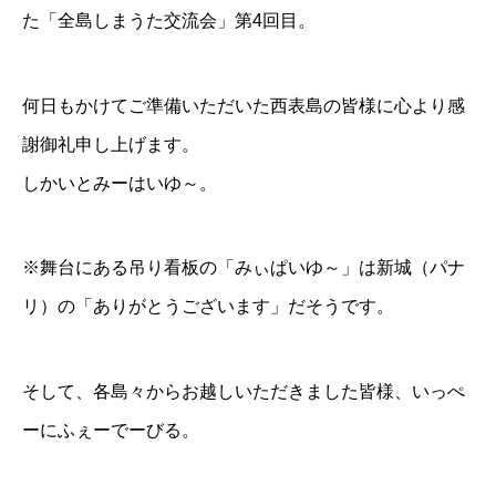
た「全島しまうた交流会」第4回目。
何日もかけてご準備いただいた西表島の皆様に心より感
謝御礼申し上げます。
しかいとみーはいゆ～。
※舞台にある吊り看板の「みぃぱいゆ～」は新城（パナ
リ）の「ありがとうございます」だそうです。
そして、各島々からお越しいただきました皆様、いっぺ
ーにふぇーでーびる。