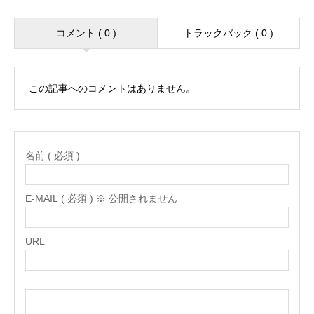
コメント ( 0 )
トラックバック ( 0 )
この記事へのコメントはありません。
名前 ( 必須 )
E-MAIL ( 必須 ) ※ 公開されません
URL