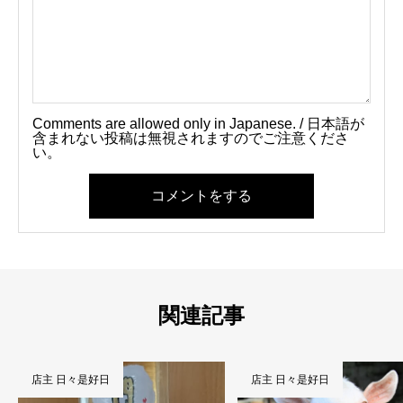
Comments are allowed only in Japanese. / 日本語が
含まれない投稿は無視されますのでご注意くださ
い。
コメントをする
関連記事
店主 日々是好日
店主 日々是好日