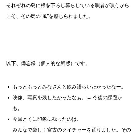
それぞれの島に根を下ろし暮らしている唄者が唄うから
こそ、その島の“風”を感じられました。
以下、備忘録（個人的な所感）です。
もっともっとみなさんと飲み語らいたかったなー。
映像、写真を残したかったなぁ。← 今後の課題か
も。
今回とくに印象に残ったのは、
みんなで楽しく宮古のクイチャーを踊りました。その