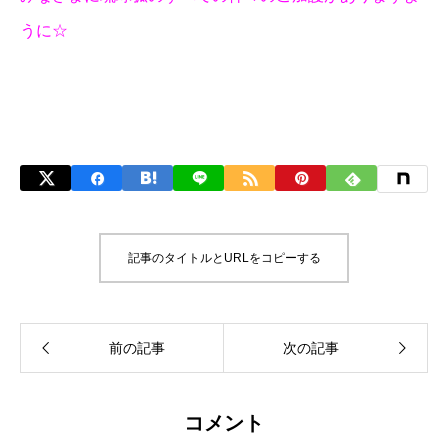
うに☆
記事のタイトルとURLをコピーする
コメント