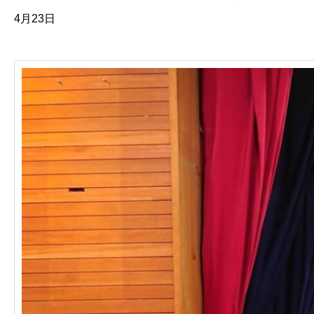
4月23日