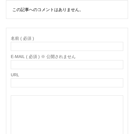
この記事へのコメントはありません。
名前 ( 必須 )
E-MAIL ( 必須 ) ※ 公開されません
URL