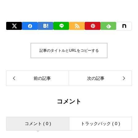
記事のタイトルとURLをコピーする
コメント
コメント ( 0 )
トラックバック ( 0 )