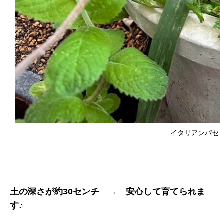
イタリアンパセ
土の深さが約30センチ → 安心して育てられま
す♪