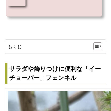
もくじ
サラダや飾りつけに便利な「イー
チョーバー」フェンネル