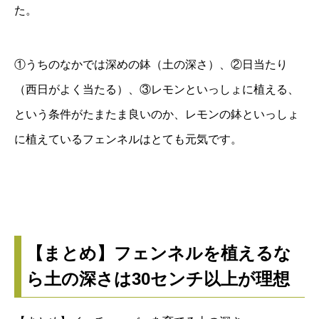
た。
①うちのなかでは深めの鉢（土の深さ）、②日当たり
（西日がよく当たる）、③レモンといっしょに植える、
という条件がたまたま良いのか、レモンの鉢といっしょ
に植えているフェンネルはとても元気です。
【まとめ】フェンネルを植えるな
ら土の深さは30センチ以上が理想