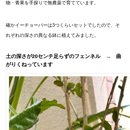
物・青果を手探りで無農薬で育てています。
確かイーチョーバーは3つくらいセットでしたので、そ
れぞれの深さの異なる鉢に植えてみました。
土の深さが20センチ足らずのフェンネル → 曲
がりくねっています