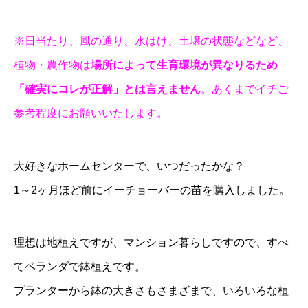
※日当たり、風の通り、水はけ、土壌の状態などなど、
植物・農作物は
場所によって生育環境が異なりるため
「確実にコレが正解」とは言えません
。あくまでイチご
参考程度にお願いいたします。
大好きなホームセンターで、いつだったかな？
1～2ヶ月ほど前にイーチョーバーの苗を購入しました。
理想は地植えですが、マンション暮らしですので、すべ
てベランダで鉢植えです。
プランターから鉢の大きさもさまざまで、いろいろな植