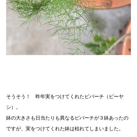
そうそう！ 昨年実をつけてくれたピパーチ（ピーヤ
シ）。
鉢の大きさも日当たりも異なるピパーチが３鉢あったの
ですが、実をつけてくれた鉢は枯れてしまいました。