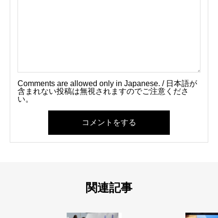
Comments are allowed only in Japanese. / 日本語が
含まれない投稿は無視されますのでご注意くださ
い。
コメントをする
関連記事