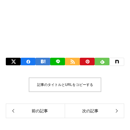
記事のタイトルとURLをコピーする