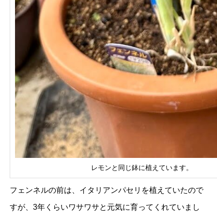
レモンと同じ鉢に植えています。
フェンネルの前は、イタリアンパセリを植えていたので
すが、3年くらいワサワサと元気に育ってくれていまし