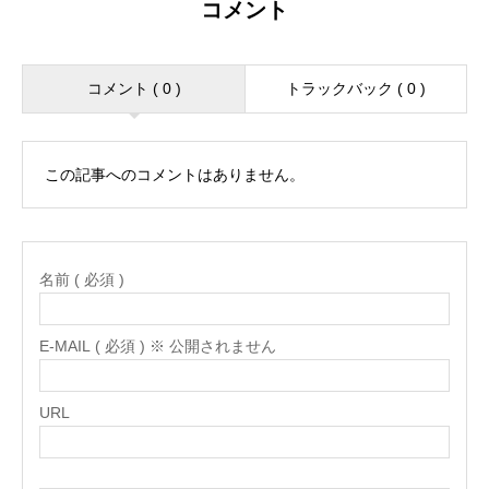
コメント
コメント ( 0 )
トラックバック ( 0 )
この記事へのコメントはありません。
名前 ( 必須 )
E-MAIL ( 必須 ) ※ 公開されません
URL