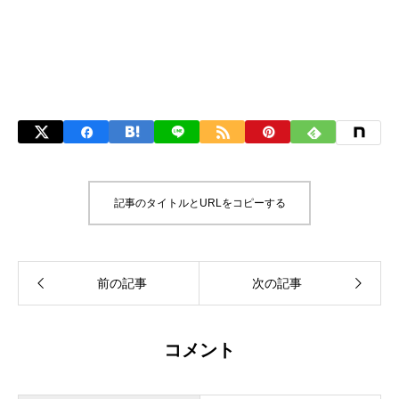
記事のタイトルとURLをコピーする
コメント