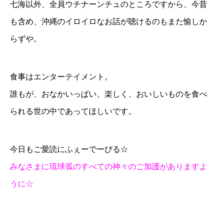
七海以外、全員ウチナーンチュのところですから、今昔
も含め、沖縄のイロイロなお話が聴けるのもまた愉しか
らずや。
食事はエンターテイメント。
誰もが、おなかいっぱい、楽しく、おいしいものを食べ
られる世の中であってほしいです。
今日もご愛読にふぇーでーびる☆
みなさまに琉球弧のすべての神々のご加護がありますよ
うに☆