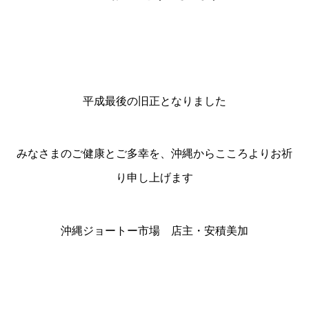
平成最後の旧正となりました
みなさまのご健康とご多幸を、沖縄からこころよりお祈
り申し上げます
沖縄ジョートー市場 店主・安積美加