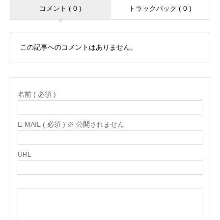
コメント ( 0 )
トラックバック ( 0 )
この記事へのコメントはありません。
名前 ( 必須 )
E-MAIL ( 必須 ) ※ 公開されません
URL