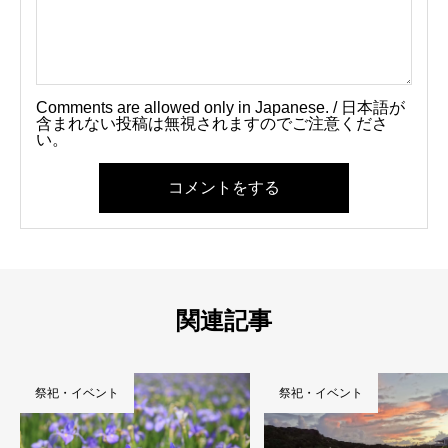
Comments are allowed only in Japanese. / 日本語が
含まれない投稿は無視されますのでご注意くださ
い。
コメントをする
関連記事
祭祀・イベント
祭祀・イベン