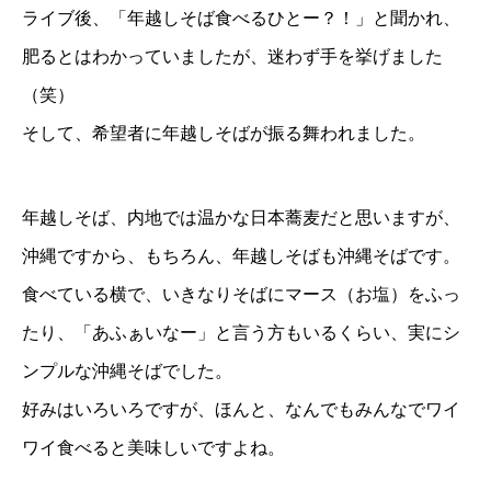
ライブ後、「年越しそば食べるひとー？！」と聞かれ、
肥るとはわかっていましたが、迷わず手を挙げました
（笑）
そして、希望者に年越しそばが振る舞われました。
年越しそば、内地では温かな日本蕎麦だと思いますが、
沖縄ですから、もちろん、年越しそばも沖縄そばです。
食べている横で、いきなりそばにマース（お塩）をふっ
たり、「あふぁいなー」と言う方もいるくらい、実にシ
ンプルな沖縄そばでした。
好みはいろいろですが、ほんと、なんでもみんなでワイ
ワイ食べると美味しいですよね。