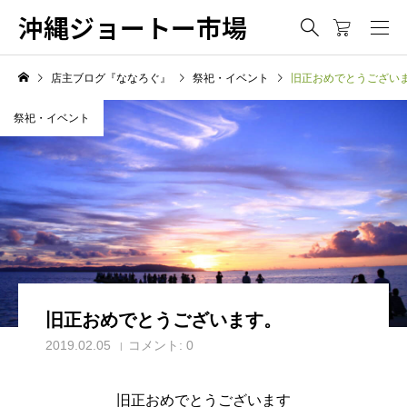
沖縄ジョートー市場
店主ブログ『ななろぐ』
祭祀・イベント
旧正おめでとうござい
祭祀・イベント
旧正おめでとうございます。
2019.02.05
コメント:
0
旧正おめでとうございます