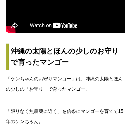
沖縄の太陽とほんの少しのお守り
で育ったマンゴー
「ケンちゃんのお守りマンゴー」は、沖縄の太陽とほん
の少しの「お守り」で育ったマンゴー。
「限りなく無農薬に近く」を信条にマンゴーを育てて15
年のケンちゃん。