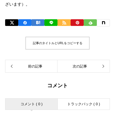
ざいます）。
記事のタイトルとURLをコピーする
コメント
コメント ( 0 )
トラックバック ( 0 )