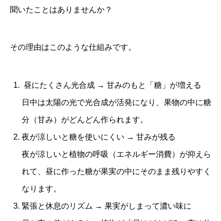
聞いたことはありませんか？
その理由はこのような仕組みです。
昼にたくさん光合成 → 甘みのもと「糖」が増える
日中は太陽の光で光合成が活発になり、果物の中に糖
分（甘み）がどんどん作られます。
夜が涼しいと糖を使いにくい → 甘みが残る
夜が涼しいと植物の呼吸（エネルギー消費）が抑えら
れて、昼に作った糖が果実の中にそのまま残りやすく
なります。
緊張と休息のリズム → 果実がしまって濃い味に