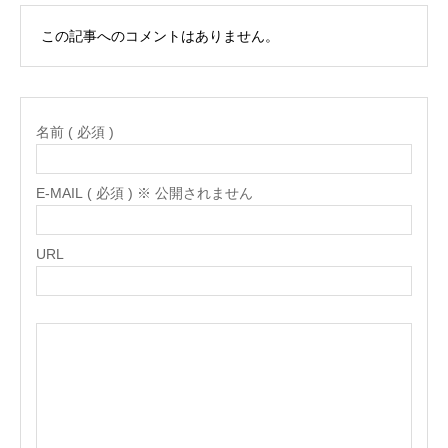
この記事へのコメントはありません。
名前 ( 必須 )
E-MAIL ( 必須 ) ※ 公開されません
URL