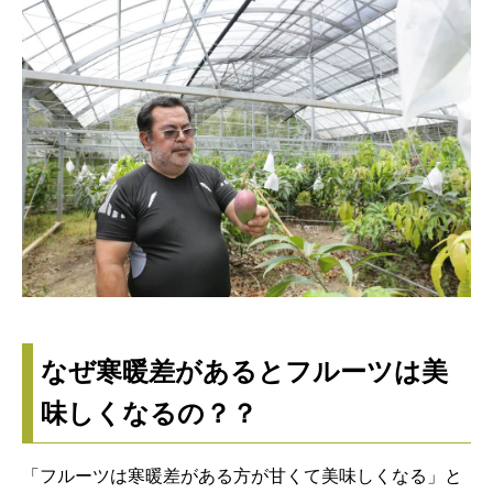
なぜ寒暖差があるとフルーツは美
味しくなるの？？
「フルーツは寒暖差がある方が甘くて美味しくなる」と