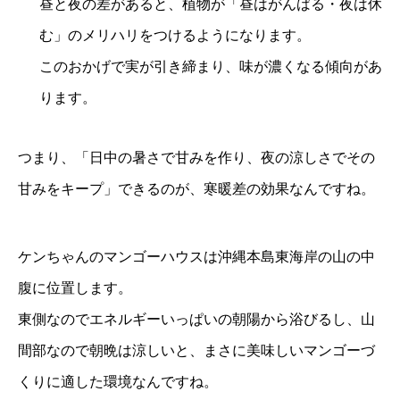
昼と夜の差があると、植物が「昼はがんばる・夜は休
む」のメリハリをつけるようになります。
このおかげで実が引き締まり、味が濃くなる傾向があ
ります。
つまり、「日中の暑さで甘みを作り、夜の涼しさでその
甘みをキープ」できるのが、寒暖差の効果なんですね。
ケンちゃんのマンゴーハウスは沖縄本島東海岸の山の中
腹に位置します。
東側なのでエネルギーいっぱいの朝陽から浴びるし、山
間部なので朝晩は涼しいと、まさに美味しいマンゴーづ
くりに適した環境なんですね。