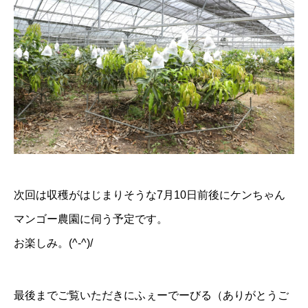
次回は収穫がはじまりそうな7月10日前後にケンちゃん
マンゴー農園に伺う予定です。
お楽しみ。(^-^)/
最後までご覧いただきにふぇーでーびる（ありがとうご