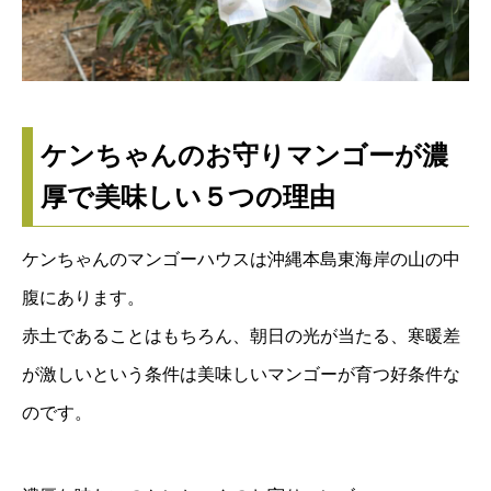
ケンちゃんのお守りマンゴーが濃
厚で美味しい５つの理由
ケンちゃんのマンゴーハウスは沖縄本島東海岸の山の中
腹にあります。
赤土であることはもちろん、朝日の光が当たる、寒暖差
が激しいという条件は美味しいマンゴーが育つ好条件な
のです。