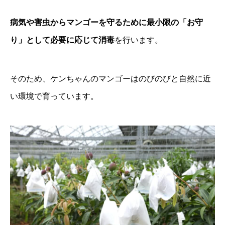
病気や害虫からマンゴーを守るために最小限の「お守
り」として必要に応じて消毒
を行います。
そのため、ケンちゃんのマンゴーはのびのびと自然に近
い環境で育っています。