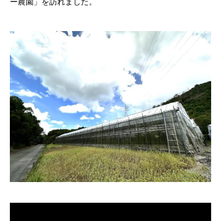
ー農園」を訪れました。