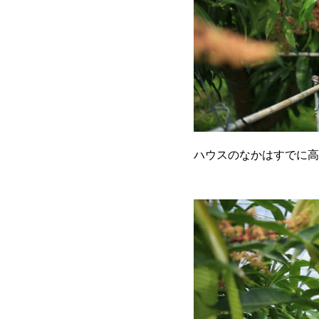
ハウスのなかはすでに高