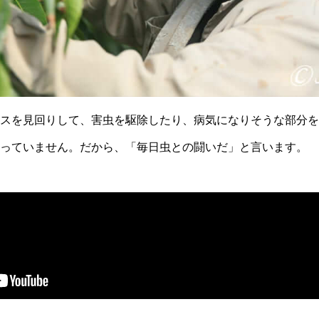
スを見回りして、害虫を駆除したり、病気になりそうな部分を
っていません。だから、「毎日虫との闘いだ」と言います。