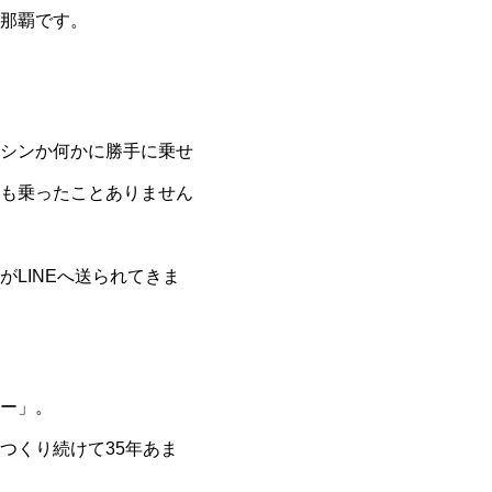
那覇です。
シンか何かに勝手に乗せ
も乗ったことありません
LINEへ送られてきま
ー」。
つくり続けて35年あま