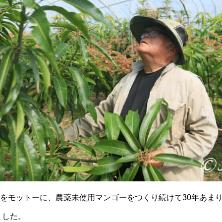
をモットーに、農薬未使用マンゴーをつくり続けて30年あまり
ました。