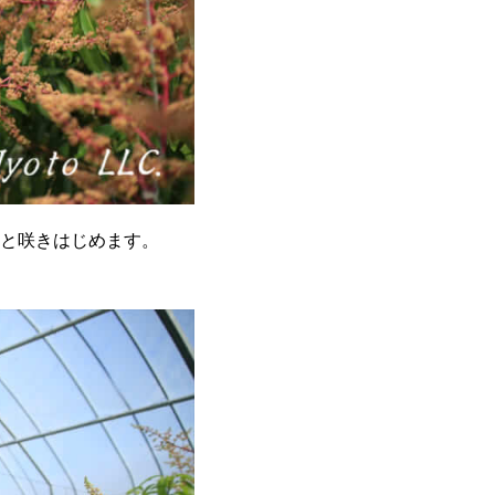
と咲きはじめます。