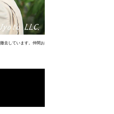
撤去しています。仲間お