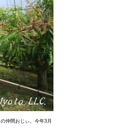
の仲間おじぃ。今年3月