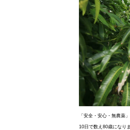
「安全・安心・無農薬」
10日で数え80歳になり