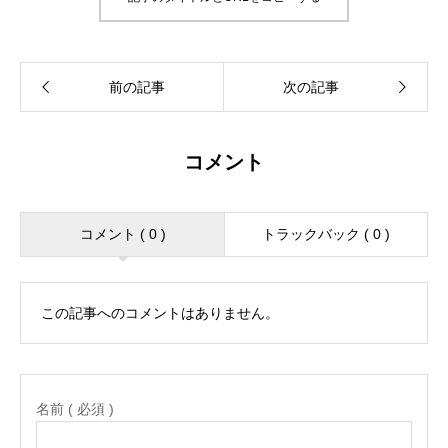
コメント
コメント ( 0 )
トラックバック ( 0 )
この記事へのコメントはありません。
名前 ( 必須 )