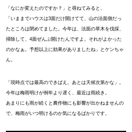
「なにか変えたのですか？」と尋ねてみると、
「いままでハウスは3面だけ開けてて、山の法面側だっ
たところは閉めてました。今年は、法面の草木を伐採、
掃除して、4面ぜんぶ開けたんですよ。それがよかった
のかなぁ。予想以上に効果がありましたね」とケンちゃ
ん。
「現時点では最高のできばえ。あとは天候次第かな」。
今年は梅雨明けが例年より遅く、最近は雨続き。
あまりにも雨が続くと農作物にも影響が出かねませんの
で、梅雨がいつ明けるのか気になるばかりです。