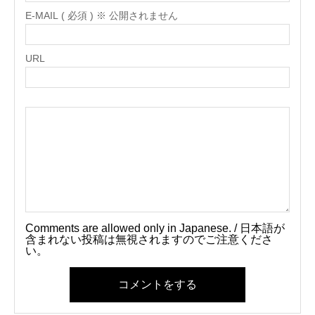
E-MAIL ( 必須 ) ※ 公開されません
URL
Comments are allowed only in Japanese. / 日本語が
含まれない投稿は無視されますのでご注意くださ
い。
コメントをする