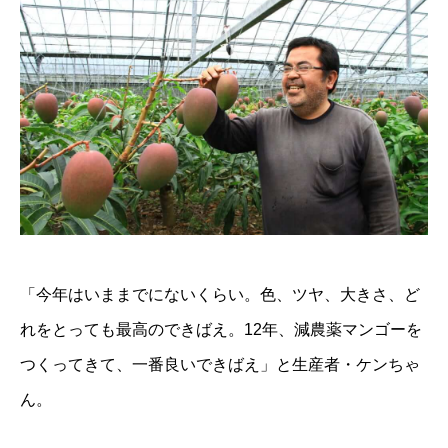
「今年はいままでにないくらい。色、ツヤ、大きさ、ど
れをとっても最高のできばえ。12年、減農薬マンゴーを
つくってきて、一番良いできばえ」と生産者・ケンちゃ
ん。