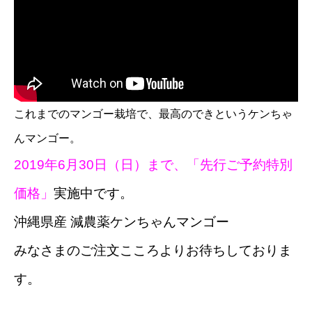
これまでのマンゴー栽培で、最高のできというケンちゃ
んマンゴー。
2019年6月30日（日）まで、「先行ご予約特別
価格」
実施中です。
沖縄県産 減農薬ケンちゃんマンゴー
みなさまのご注文こころよりお待ちしておりま
す。