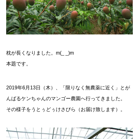
枕が長くなりました。m(_ _)m
本題です。
2019年6月13日（木）、「限りなく無農薬に近く」とが
んばるケンちゃんのマンゴー農園へ行ってきました。
その様子をうとぅどぅけさびら（お届け致します）。